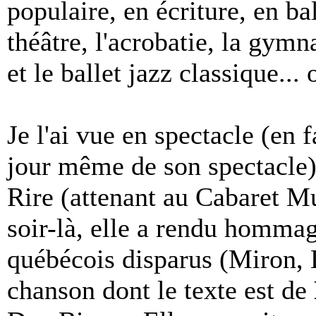
populaire, en écriture, en bal
théâtre, l'acrobatie, la gymn
et le ballet jazz classique... 
Je l'ai vue en spectacle (en 
jour même de son spectacle)
Rire (attenant au Cabaret M
soir-là, elle a rendu homma
québécois disparus (Miron, 
chanson dont le texte est de