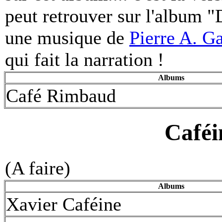
peut retrouver sur l'album "
une musique de
Pierre A. Ga
qui fait la narration !
Albums
Café Rimbaud
Caféi
(A faire)
Albums
Xavier Caféine