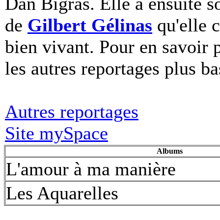
Dan Bigras. Elle a ensuite s
de
Gilbert Gélinas
qu'elle c
bien vivant. Pour en savoir p
les autres reportages plus ba
Autres reportages
Site mySpace
Albums
L'amour à ma manière
Les Aquarelles