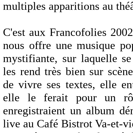
multiples apparitions au théâ
C'est aux Francofolies 2002
nous offre une musique pop
mystifiante, sur laquelle se
les rend très bien sur scène
de vivre ses textes, elle 
elle le ferait pour un r
enregistraient un album dé
live au Café Bistrot Va-et-v