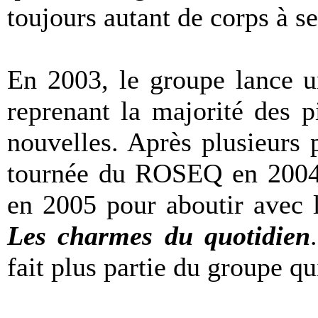
toujours autant de corps à se
En 2003, le groupe lance u
reprenant la majorité des p
nouvelles. Après plusieurs 
tournée du ROSEQ en 2004, 
en 2005 pour aboutir avec 
Les charmes du quotidien
fait plus partie du groupe qu