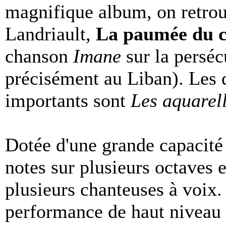
magnifique album, on retrou
Landriault,
La paumée du 
chanson
Imane
sur la perséc
précisément au Liban). Les de
importants sont
Les aquarel
Dotée d'une grande capacité
notes sur plusieurs octaves e
plusieurs chanteuses à voix.
performance de haut niveau s