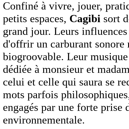
Confiné à vivre, jouer, prat
petits espaces,
Cagibi
sort d
grand jour. Leurs influences
d'offrir un carburant sonore
biogroovable. Leur musiqu
dédiée à monsieur et madame
celui et celle qui saura se r
mots parfois philosophiques,
engagés par une forte prise 
environnementale.