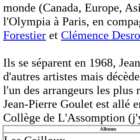
monde (Canada, Europe, Asie
l'Olympia à Paris, en comp
Forestier
et
Clémence Desro
Ils se séparent en 1968, Jean
d'autres artistes mais décèd
l'un des arrangeurs les plus
Jean-Pierre Goulet est allé 
Collège de L'Assomption (j'y
Albums