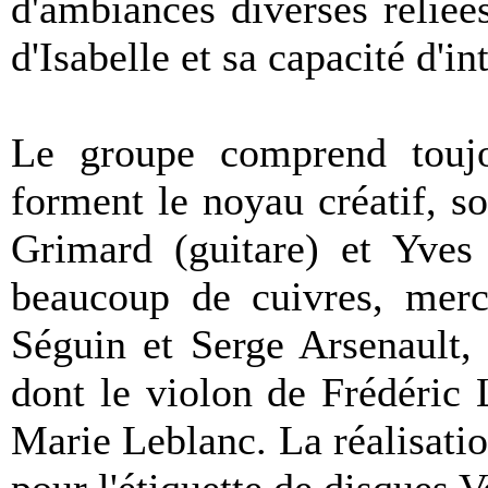
d'ambiances diverses reliées
d'Isabelle et sa capacité d'in
Le groupe comprend toujo
forment le noyau créatif, so
Grimard (guitare) et Yves
beaucoup de cuivres, merc
Séguin et Serge Arsenault,
dont le violon de Frédéric 
Marie Leblanc. La réalisatio