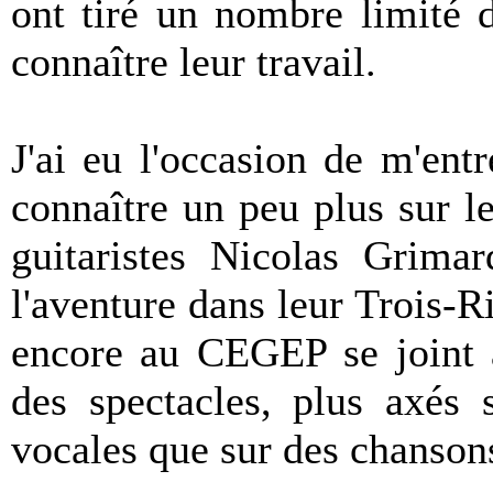
ont tiré un nombre limité 
connaître leur travail.
J'ai eu l'occasion de m'entr
connaître un peu plus sur l
guitaristes Nicolas Grima
l'aventure dans leur Trois-Ri
encore au CEGEP se joint 
des spectacles, plus axés 
vocales que sur des chansons