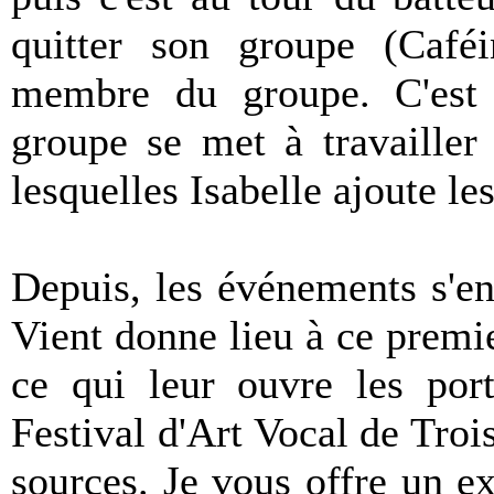
quitter son groupe (Café
membre du groupe. C'est
groupe se met à travailler
lesquelles Isabelle ajoute les
Depuis, les événements s'en
Vient donne lieu à ce premie
ce qui leur ouvre les por
Festival d'Art Vocal de Troi
sources. Je vous offre un ex