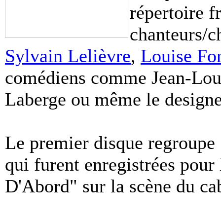
répertoire 
chanteurs/
Sylvain Lelièvre
,
Louise For
comédiens comme Jean-Louis
Laberge ou même le designe
Le premier disque regroupe 
qui furent enregistrées pour
D'Abord" sur la scène du ca