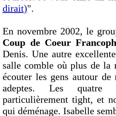
dirait)
".
En novembre 2002, le group
Coup de Coeur Francoph
Denis. Une autre excellent
salle comble où plus de la 
écouter les gens autour de 
adeptes. Les quatre e
particulièrement tight, et 
qui déménage. Isabelle sembl