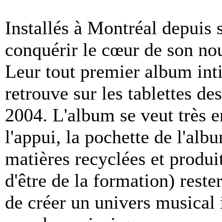
Installés à Montréal depuis 
conquérir le cœur de son no
Leur tout premier album int
retrouve sur les tablettes de
2004. L'album se veut très e
l'appui, la pochette de l'alb
matières recyclées et produit
d'être de la formation) rester
de créer un univers musical 