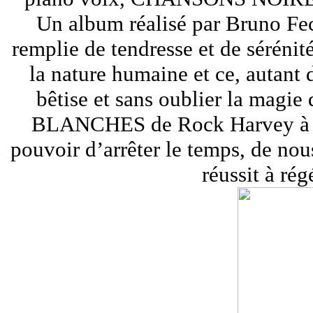
Un album réalisé par Bruno Fec
remplie de tendresse et de sérénit
la nature humaine et ce, autant 
bêtise et sans oublier la ma
BLANCHES de Rock Harvey à je 
pouvoir d’arrêter le temps, de nou
réussit à rég