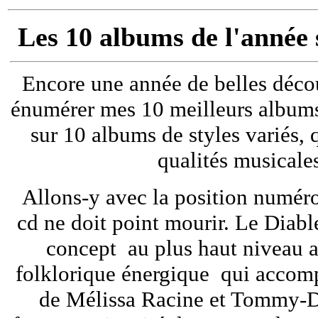
Les 10 albums de l'année
Encore une année de belles décou
énumérer mes 10 meilleurs albums
sur 10 albums de styles variés, 
qualités musicale
Allons-y avec la position numéro
cd ne doit point mourir. Le Diabl
concept au plus haut niveau 
folklorique énergique qui accom
de Mélissa Racine et Tommy-Da