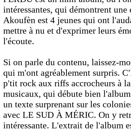
intéressantes, qui démontrent une 
Akoufèn est 4 jeunes qui ont l'auda
mettre à nu et d'exprimer leurs émo
l'écoute.
Si on parle du contenu, laissez-m
qui m'ont agréablement surpris.
p'tit rock aux riffs accrocheurs à 
musicaux, qui débute bien l'album
un texte surprenant sur les colon
avec LE SUD À MÉRIC. On y retro
intéressante. L'extrait de l'album