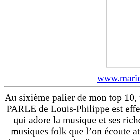
www.marie
Au sixième palier de mon top 10,
PARLE de Louis-Philippe est eff
qui adore la musique et ses ri
musiques folk que l’on écoute a