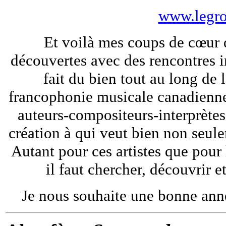
www.legro
Et voilà mes coups de cœur 
découvertes avec des rencontres i
fait du bien tout au long de 
francophonie musicale canadienne
auteurs-compositeurs-interprètes 
création à qui veut bien non seule
Autant pour ces artistes que pour
il faut chercher, découvrir e
Je nous souhaite une bonne ann