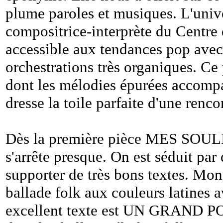
plume paroles et musiques. L'unive
compositrice-interprète du Centre 
accessible aux tendances pop ave
orchestrations très organiques. C
dont les mélodies épurées accompa
dresse la toile parfaite d'une renco
Dès la première pièce MES SOULIE
s'arrête presque. On est séduit par
supporter de très bons textes. Mo
ballade folk aux couleurs latines 
excellent texte est UN GRAND PO