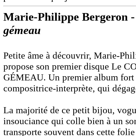
Marie-Philippe Bergeron 
gémeau
Petite âme à découvrir, Marie-Phi
propose son premier disque Le
GÉMEAU. Un premier album fort s
compositrice-interprète, qui dégag
La majorité de ce petit bijou, vog
insouciance qui colle bien à un son
transporte souvent dans cette foli