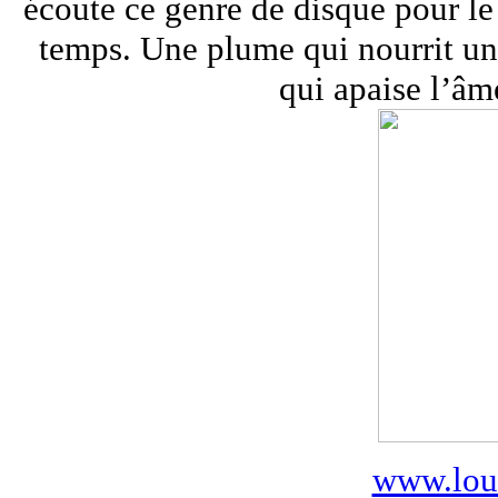
écoute ce genre de disque pour le
temps. Une plume qui nourrit u
qui apaise l’âme
www.loui