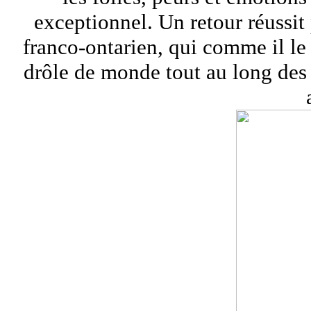
exceptionnel. Un retour réussit
franco-ontarien, qui comme il le 
drôle de monde tout au long des 