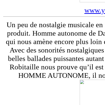
www.y
Un peu de nostalgie musicale en 
produit. Homme autonome de Da
qui nous amène encore plus 
Avec des sonorités nostalgiques 
belles ballades puissantes autan
Robitaille nous prouve qu’il est
HOMME AUTONOME, il nous c