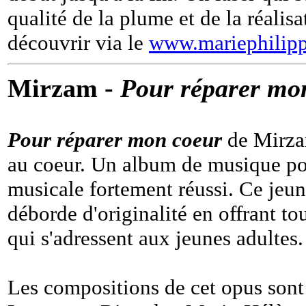
qualité de la plume et de la réalis
découvrir via le
www.mariephilip
Mirzam -
Pour réparer mo
Pour réparer mon coeur
de Mirzam
au coeur. Un album de musique po
musicale fortement réussi. Ce jeun
déborde d'originalité en offrant t
qui s'adressent aux jeunes adultes.
Les compositions de cet opus sont 