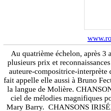
www.ro
Au quatrième échelon, après 3 
plusieurs prix et reconnaissances
auteure-compositrice-interprète
fait appelle elle aussi à Bruno Fe
la langue de Molière. CHANSONS
ciel de mélodies magnifiques po
Mary Barry. CHANSONS IRISÉES 