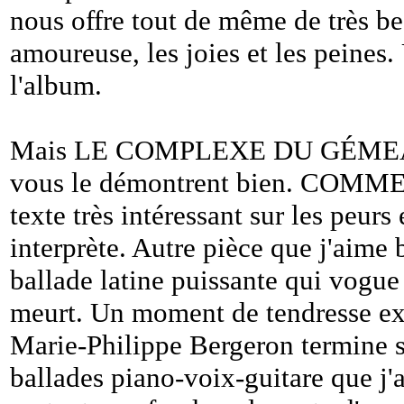
nous offre tout de même de très be
amoureuse, les joies et les peines.
l'album.
Mais LE COMPLEXE DU GÉMEAU c
vous le démontrent bien. COMME
texte très intéressant sur les peurs
interprète. Autre pièce que j'ai
ballade latine puissante qui vogue
meurt. Un moment de tendresse ex
Marie-Philippe Bergeron termine s
ballades piano-voix-guitare que