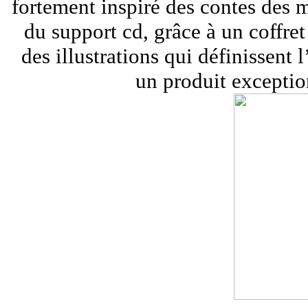
fortement inspiré des contes des m
du support cd, grâce à un coffret
des illustrations qui définissent
un produit exceptio