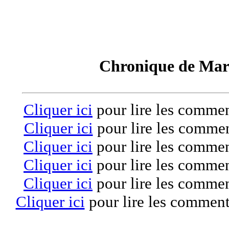
Chronique de Mar
Cliquer ici
pour lire les commen
Cliquer ici
pour lire les commen
Cliquer ici
pour lire les commen
Cliquer ici
pour lire les commen
Cliquer ici
pour lire les commen
Cliquer ici
pour lire les comment