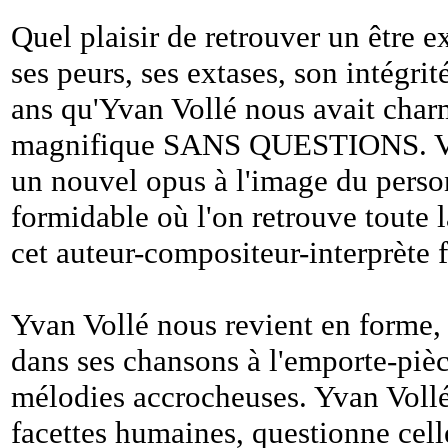
Quel plaisir de retrouver un être e
ses peurs, ses extases, son intégrit
ans qu'Yvan Vollé nous avait cha
magnifique SANS QUESTIONS. Voi
un nouvel opus à l'image du per
formidable où l'on retrouve toute l
cet auteur-compositeur-interprète 
Yvan Vollé nous revient en forme, 
dans ses chansons à l'emporte-pièce
mélodies accrocheuses. Yvan Vollé 
facettes humaines, questionne cell