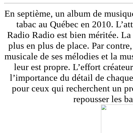
En septième, un album de musique
tabac au Québec en 2010. L’att
Radio Radio est bien méritée. L
plus en plus de place. Par contre
musicale de ses mélodies et la mus
leur est propre. L’effort créateu
l’importance du détail de chaqu
pour ceux qui recherchent un pro
repousser les ba