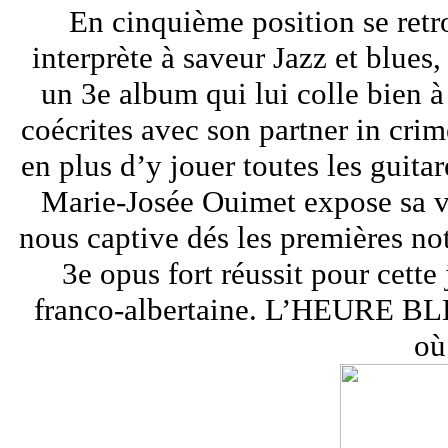
En cinquième position se retr
interprète à saveur Jazz et blue
un 3e album qui lui colle bien à
coécrites avec son partner in crim
en plus d’y jouer toutes les guita
Marie-Josée Ouimet expose sa v
nous captive dés les premières
3e opus fort réussit pour cette
franco-albertaine. L’HEURE BLE
où