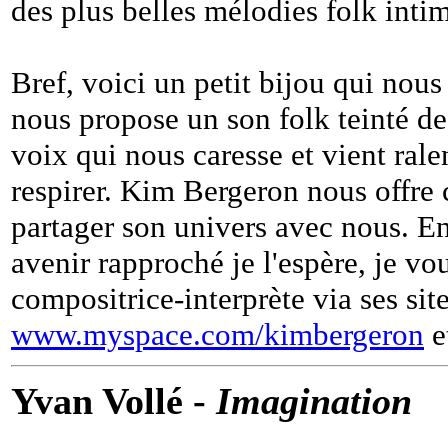
des plus belles mélodies folk intim
Bref, voici un petit bijou qui nous
nous propose un son folk teinté d
voix qui nous caresse et vient rale
respirer. Kim Bergeron nous offre 
partager son univers avec nous. E
avenir rapproché je l'espère, je vo
compositrice-interprète via ses sit
www.myspace.com/kimbergeron
e
Yvan Vollé -
Imagination