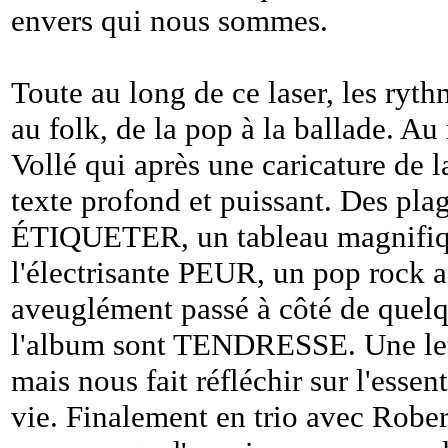
envers qui nous sommes.
Toute au long de ce laser, les rythm
au folk, de la pop à la ballade. Au
Vollé qui après une caricature de 
texte profond et puissant. Des plag
ÉTIQUETER, un tableau magnifique 
l'électrisante PEUR, un pop rock a
aveuglément passé à côté de quel
l'album sont TENDRESSE. Une lett
mais nous fait réfléchir sur l'essen
vie. Finalement en trio avec Rober