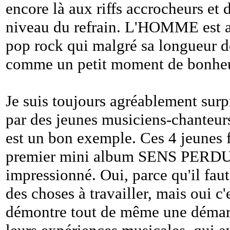
encore là aux riffs accrocheurs et
niveau du refrain. L'HOMME est a
pop rock qui malgré sa longueur d
comme un petit moment de bonheu
Je suis toujours agréablement surpr
par des jeunes musiciens-chanteu
est un bon exemple. Ces 4 jeunes 
premier mini album SENS PERDU 
impressionné. Oui, parce qu'il faut
des choses à travailler, mais oui c
démontre tout de même une démarch