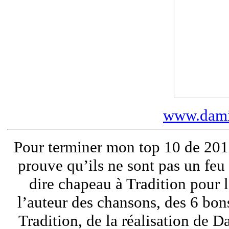
www.damie
Pour terminer mon top 10 de 201
prouve qu’ils ne sont pas un feu d
dire chapeau à Tradition pour 
l’auteur des chansons, des 6 bo
Tradition, de la réalisation de 