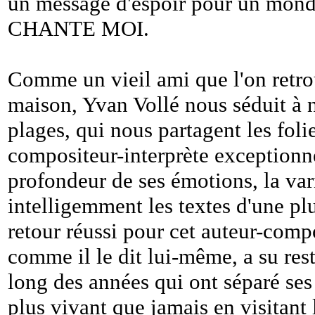
un message d'espoir pour un mond
CHANTE MOI.
Comme un vieil ami que l'on retrou
maison, Yvan Vollé nous séduit
plages, qui nous partagent les foli
compositeur-interprète exceptionne
profondeur de ses émotions, la v
intelligemment les textes d'une pl
retour réussi pour cet auteur-compo
comme il le dit lui-même, a su res
long des années qui ont séparé se
plus vivant que jamais en visitant