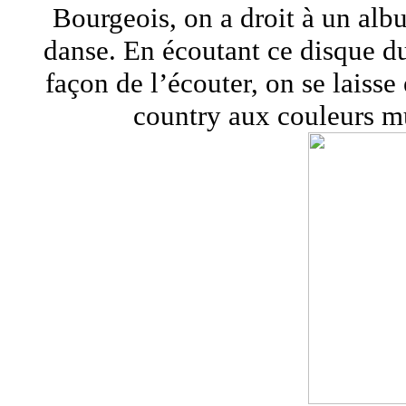
Bourgeois, on a droit à un alb
danse. En écoutant ce disque du 
façon de l’écouter, on se laisse
country aux couleurs mu