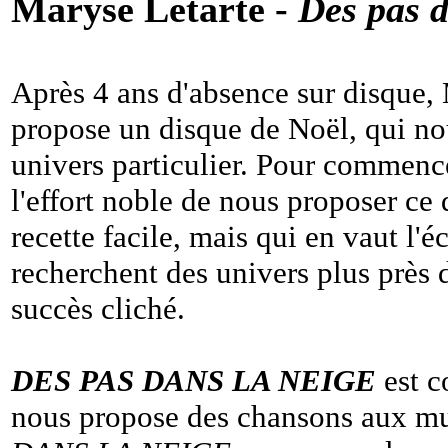
Maryse Letarte -
Des pas d
Après 4 ans d'absence sur disque,
propose un disque de Noël, qui n
univers particulier. Pour commence
l'effort noble de nous proposer ce d
recette facile, mais qui en vaut l'é
recherchent des univers plus près
succès cliché.
DES PAS DANS LA NEIGE
est c
nous propose des chansons aux m