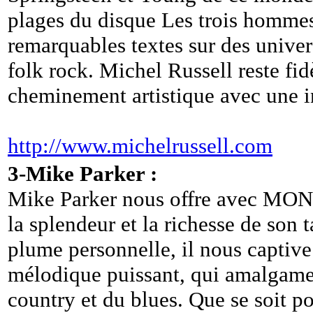
plages du disque Les trois hommes,
remarquables textes sur des univers
folk rock. Michel Russell reste fi
cheminement artistique avec une i
http://www.michelrussell.com
3-Mike Parker :
Mike Parker nous offre avec MON
la splendeur et la richesse de son 
plume personnelle, il nous captive
mélodique puissant, qui amalgame t
country et du blues. Que se soit po