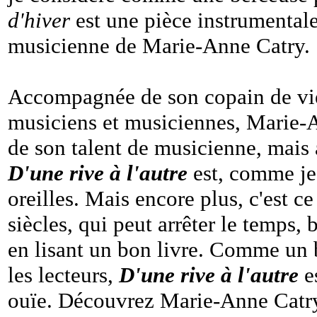
d'hiver
est une pièce instrumentale
musicienne de Marie-Anne Catry.
Accompagnée de son copain de vie 
musiciens et musiciennes, Marie-An
de son talent de musicienne, mais 
D'une rive à l'autre
est, comme je 
oreilles. Mais encore plus, c'est c
siècles, qui peut arrêter le temps,
en lisant un bon livre. Comme un b
les lecteurs,
D'une rive à l'autre
es
ouïe. Découvrez Marie-Anne Catry