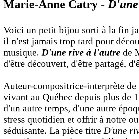
Marie-Anne Catry -
D'une 
Voici un petit bijou sorti à la fi
il n'est jamais trop tard pour déco
musique.
D'une rive à l'autre
de M
d'être découvert, d'être partagé, d'
Auteur-compositrice-interprète de 
vivant au Québec depuis plus de 10
d'un autre temps, d'une autre époq
stress quotidien et offrir à notre 
séduisante. La pièce titre
D'une riv