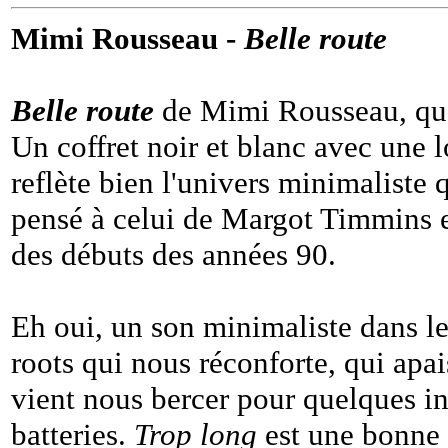
Mimi Rousseau -
Belle route
Belle route
de Mimi Rousseau, que
Un coffret noir et blanc avec une 
reflète bien l'univers minimaliste
pensé à celui de Margot Timmins 
des débuts des années 90.
Eh oui, un son minimaliste dans l
roots qui nous réconforte, qui apais
vient nous bercer pour quelques in
batteries.
Trop long
est une bonne 