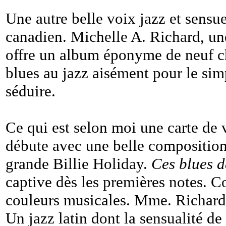
Une autre belle voix jazz et sensue
canadien. Michelle A. Richard, un
offre un album éponyme de neuf c
blues au jazz aisément pour le sim
séduire.
Ce qui est selon moi une carte de 
débute avec une belle composition
grande Billie Holiday.
Ces blues d
captive dès les premières notes. 
couleurs musicales. Mme. Richard
Un jazz latin dont la sensualité de