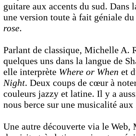
guitare aux accents du sud. Dans l
une version toute à fait géniale du
rose
.
Parlant de classique, Michelle A. 
quelques uns dans la langue de S
elle interprète
Where or When
et d
Night
. Deux coups de cœur à note
couleurs jazzy et latine. Il y a a
nous berce sur une musicalité aux i
Une autre découverte via le Web, 