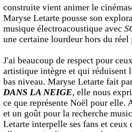
construite vient animer le cinémas
Maryse Letarte pousse son explor
musique électroacoustique avec
S
une certaine lourdeur hors du réel
J'ai beaucoup de respect pour ceu
artistique intègre et qui réduisent
bas niveau. Maryse Letarte fait par
DANS LA NEIGE
, elle nous expr
ce que représente Noël pour elle. 
et un goût pour la recherche music
Letarte interpelle ses fans et ceu