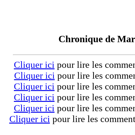
Chronique de Mar
Cliquer ici
pour lire les commen
Cliquer ici
pour lire les commen
Cliquer ici
pour lire les commen
Cliquer ici
pour lire les commen
Cliquer ici
pour lire les commen
Cliquer ici
pour lire les comment