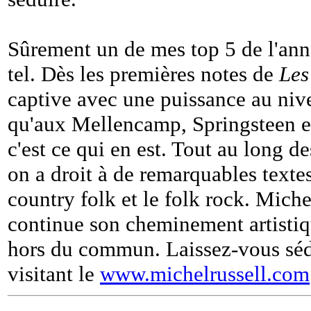
Sûrement un de mes top 5 de l'ann
tel. Dès les premières notes de
Les
captive avec une puissance au niv
qu'aux Mellencamp, Springsteen e
c'est ce qui en est. Tout au long 
on a droit à de remarquables texte
country folk et le folk rock. Miche
continue son cheminement artistiqu
hors du commun. Laissez-vous sédu
visitant le
www.michelrussell.com