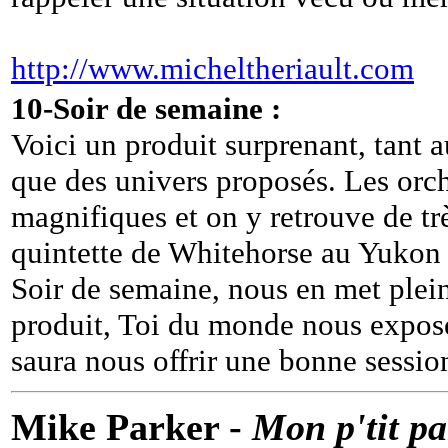
http://www.micheltheriault.com
10-Soir de semaine :
Voici un produit surprenant, tant 
que des univers proposés. Les orch
magnifiques et on y retrouve de tr
quintette de Whitehorse au Yukon 
Soir de semaine, nous en met plein
produit, Toi du monde nous expose
saura nous offrir une bonne sessio
Mike Parker -
Mon p'tit pa