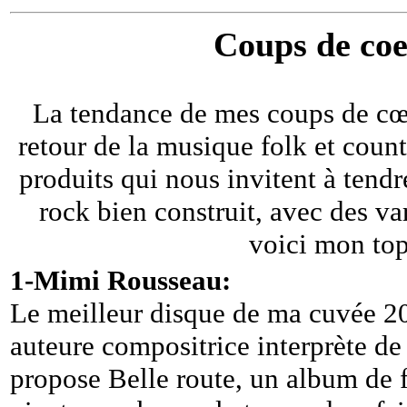
Coups de co
La tendance de mes coups de cœu
retour de la musique folk et coun
produits qui nous invitent à tendr
rock bien construit, avec des va
voici mon top
1-Mimi Rousseau:
Le meilleur disque de ma cuvée 
auteure compositrice interprète de
propose Belle route, un album de f