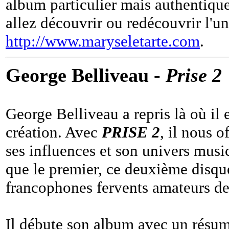
album particulier mais authentiqu
allez découvrir ou redécouvrir l'u
http://www.maryseletarte.com
.
George Belliveau -
Prise 2
George Belliveau a repris là où il 
création. Avec
PRISE 2
, il nous o
ses influences et son univers musi
que le premier, ce deuxième disqu
francophones fervents amateurs d
Il débute son album avec un résumé