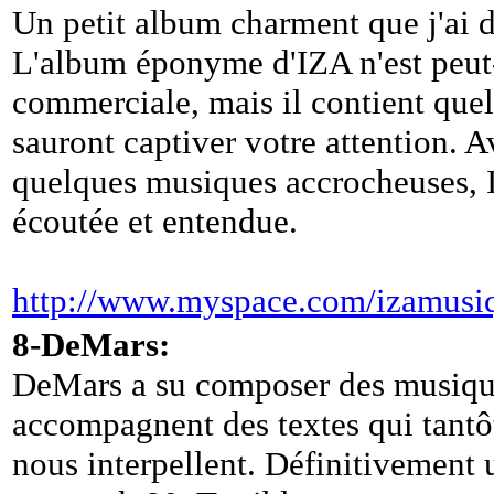
Un petit album charment que j'ai dé
L'album éponyme d'IZA n'est peut
commerciale, mais il contient quel
sauront captiver votre attention. A
quelques musiques accrocheuses, 
écoutée et entendue.
http://www.myspace.com/izamusi
8-DeMars:
DeMars a su composer des musique
accompagnent des textes qui tantô
nous interpellent. Définitivement