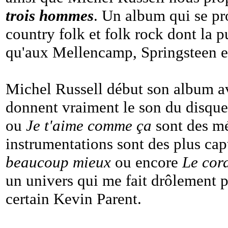
trois hommes
. Un album qui se pr
country folk et folk rock dont la 
qu'aux Mellencamp, Springsteen 
Michel Russell début son album 
donnent vraiment le son du disqu
ou
Je t'aime comme ça
sont des mé
instrumentations sont des plus cap
beaucoup mieux
ou encore
Le cor
un univers qui me fait drôlement 
certain Kevin Parent.