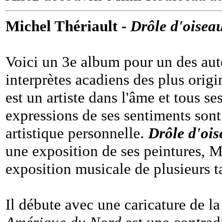
Michel Thériault -
Drôle d'oisea
Voici un 3e album pour un des aut
interprètes acadiens des plus orig
est un artiste dans l'âme et tous s
expressions de ses sentiments sont
artistique personnelle.
Drôle d'oi
une exposition de ses peintures, M
exposition musicale de plusieurs t
Il débute avec une caricature de l