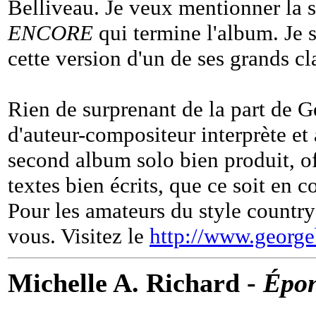
Belliveau. Je veux mentionner la s
ENCORE
qui termine l'album. Je s
cette version d'un de ses grands cl
Rien de surprenant de la part de Ge
d'auteur-compositeur interprète et
second album solo bien produit, of
textes bien écrits, que ce soit en 
Pour les amateurs du style country
vous. Visitez le
http://www.george
Michelle A. Richard -
Épo