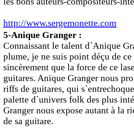
les bons auteurs-compositeurs-inte
http://www.sergemonette.com
5-Anique Granger :
Connaissant le talent d`Anique Gr
plume, je ne suis point déçu de ce 
sincèrement que la force de ce lase
guitares. Anique Granger nous pr
riffs de guitares, qui s`entrechoque
palette d`univers folk des plus in
Granger nous expose autant à la ri
de sa guitare.