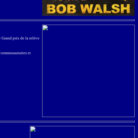
 Grand prix de la relève
s communautaires et