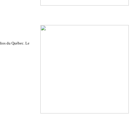
radios du Québec. Le