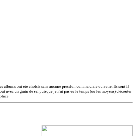
s albums ont été choisis sans aucune pression commerciale ou autre. Ils sont là
out avec un grain de sel puisque je n'ai pas eu le temps (ou les moyens) d'écouter
place !