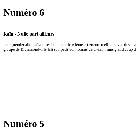
Numéro 6
Kaïn - Nulle part ailleurs
Leur premier album était très bon, leur deuxième est encore meilleur avec des 
groupe de Drummondville fait son petit bonhomme de chemin sans grand coup d'éc
Numéro 5