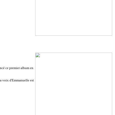
ancé ce premier album en
 La voix d'Emmanuelle est