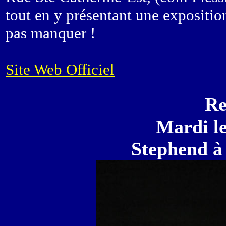
tout en y présentant une expositio
pas manquer !
Site Web Officiel
Re
Mardi le
Stephend à 