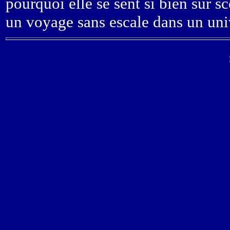
pourquoi elle se sent si bien sur s
un voyage sans escale dans un univ