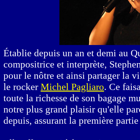
Établie depuis un an et demi au Qu
compositrice et interprète, Stephe
pour le nôtre et ainsi partager la 
le rocker
Michel Pagliaro
. Ce fais
toute la richesse de son bagage mus
notre plus grand plaisir qu'elle pa
depuis, assurant la première partie