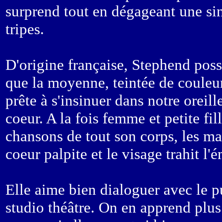
surprend tout en dégageant une si
tripes.
D'origine française, Stephend pos
que la moyenne, teintée de couleu
prête à s'insinuer dans notre oreill
coeur. A la fois femme et petite fill
chansons de tout son corps, les ma
coeur palpite et le visage trahit 
Elle aime bien dialoguer avec le pu
studio théâtre. On en apprend plus s