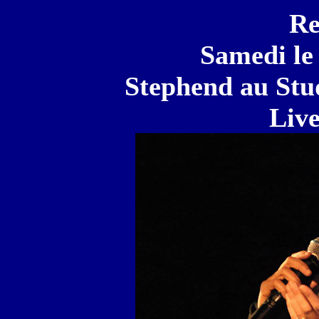
Re
Samedi le
Stephend au Stu
Live