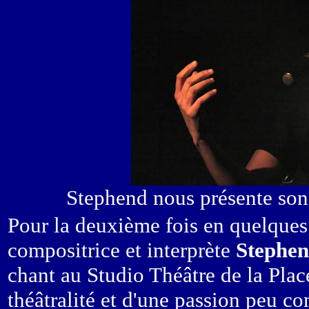
Stephend nous présente son
Pour la deuxième fois en quelques 
compositrice et interprète
Stephe
chant au Studio Théâtre de la Plac
théâtralité et d'une passion peu c