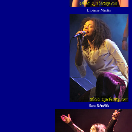
Bibiane Martin
Sara Rénélik