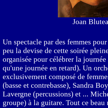
Joan Blute
Un spectacle par des femmes pour 
peu la devise de cette soirée plein
organisée pour célébrer la journée
qu'une journée en retard). Un orch
exclusivement composé de femmes
(basse et contrebasse), Sandra Boye
Lavergne (percussions) et ... Mich
groupe) à la guitare. Tout ce beau