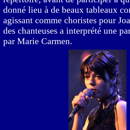
donné lieu à de beaux tableaux c
agissant comme choristes pour Joan
des chanteuses a interprété une pa
par Marie Carmen.