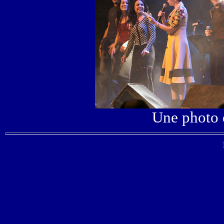
Une photo d