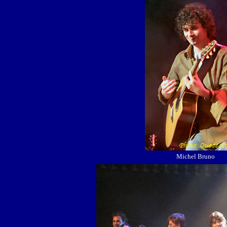
Michel Bruno