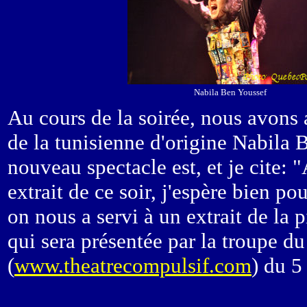
Nabila Ben Youssef
Au cours de la soirée, nous avons
de la tunisienne d'origine Nabila B
nouveau spectacle est, et je cite: 
extrait de ce soir, j'espère bien po
on nous a servi à un extrait de la 
qui sera présentée par la troupe d
(
www.theatrecompulsif.com
) du 5