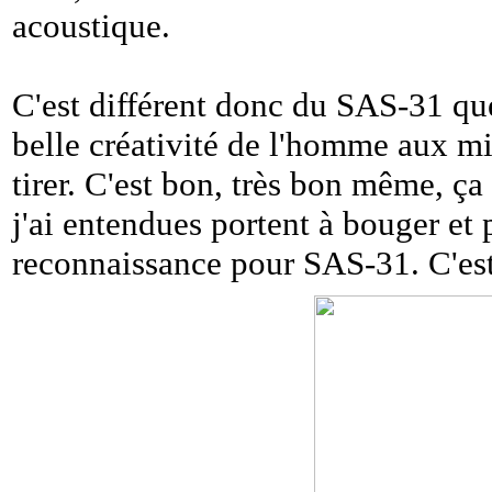
acoustique.
C'est différent donc du SAS-31 que
belle créativité de l'homme aux mil
tirer. C'est bon, très bon même, ça
j'ai entendues portent à bouger et 
reconnaissance pour SAS-31. C'est