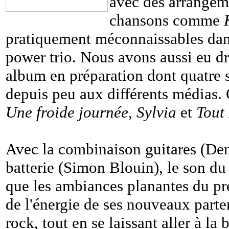
avec des arrangem
chansons comme
pratiquement méconnaissables dans 
power trio. Nous avons aussi eu dr
album en préparation dont quatre
depuis peu aux différents médias.
Une froide journée, Sylvia
et
Tout 
Avec la combinaison guitares (Den
batterie (Simon Blouin), le son du
que les ambiances planantes du pr
de l'énergie de ses nouveaux parte
rock, tout en se laissant aller à la