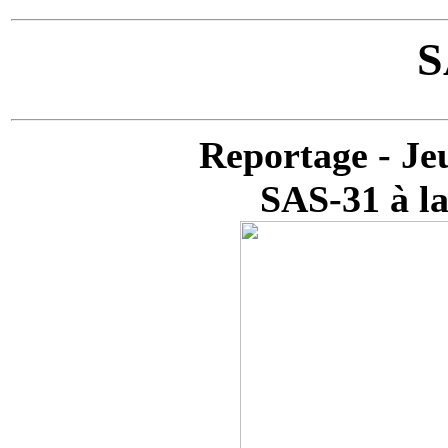
S
Reportage - Jeu
SAS-31 à la