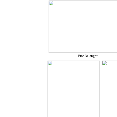
Éric Bélanger