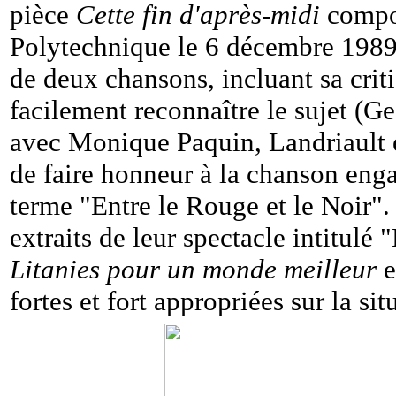
pièce
Cette fin d'après-midi
compos
Polytechnique le 6 décembre 1989.
de deux chansons, incluant sa criti
facilement reconnaître le sujet (
avec Monique Paquin, Landriault et
de faire honneur à la chanson enga
terme "Entre le Rouge et le Noir". 
extraits de leur spectacle intitulé
Litanies pour un monde meilleur
e
fortes et fort appropriées sur la si