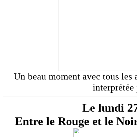
Un beau moment avec tous les a
interprétée 
Le lundi 2
Entre le Rouge et le No