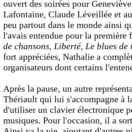
ouvert des soirées pour Geneviève
Lafontaine, Claude Léveillée et aut
peu partout dans le monde ainsi qu
l'avais entendue pour la première
de chansons, Liberté, Le blues de 
fort appréciées, Nathalie a complèt
organisateurs dont certains l'enten
Après la pause, un autre représent
Thériault qui lui s'accompagne à la
d'utiliser un clavier électronique 
musiques. Pour l'occasion, il a sor
Ainsi va la vie, ajoutant d'autres