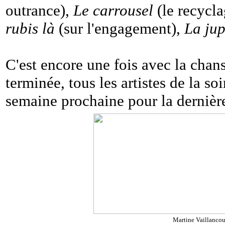
outrance),
Le carrousel
(le recycla
rubis là
(sur l'engagement),
La jup
C'est encore une fois avec la cha
terminée, tous les artistes de la so
semaine prochaine pour la dernière
Martine Vaillancour