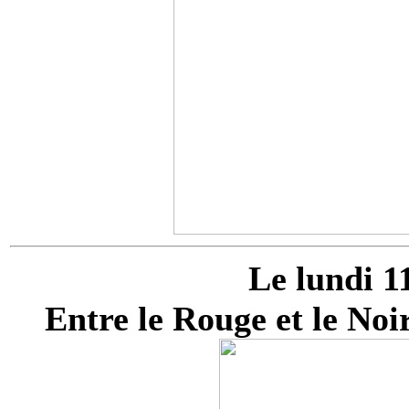
Le lundi 1
Entre le Rouge et le No