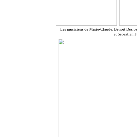
Les musiciens de Marie-Claude, Benoît Desrosb
et Sébastien F