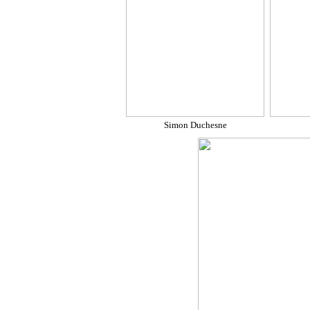
Simon Duchesne