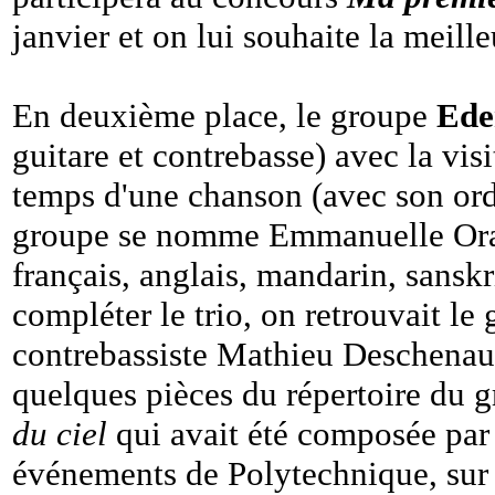
janvier et on lui souhaite la meill
En deuxième place, le groupe
Ede
guitare et contrebasse) avec la visi
temps d'une chanson (avec son ord
groupe se nomme Emmanuelle Orang
français, anglais, mandarin, sansk
compléter le trio, on retrouvait le
contrebassiste Mathieu Deschenau
quelques pièces du répertoire du 
du ciel
qui avait été composée par
événements de Polytechnique, sur u