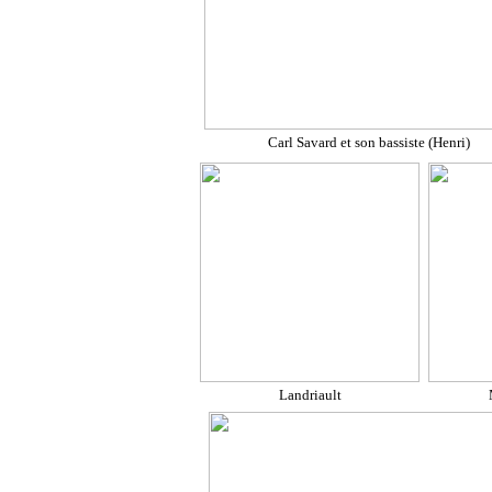
Carl Savard et son bassiste (Henri)
Landriault