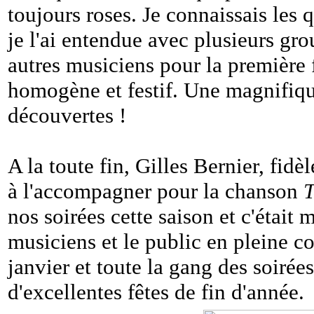
toujours roses. Je connaissais les 
je l'ai entendue avec plusieurs grou
autres musiciens pour la première 
homogène et festif. Une magnifiqu
découvertes !
A la toute fin, Gilles Bernier, fidèl
à l'accompagner pour la chanson
T
nos soirées cette saison et c'était
musiciens et le public en pleine 
janvier et toute la gang des soirée
d'excellentes fêtes de fin d'année.