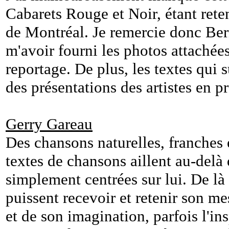
Cabarets Rouge et Noir, étant reten
de Montréal. Je remercie donc Ber
m'avoir fourni les photos attachées
reportage. De plus, les textes qui s
des présentations des artistes en p
Gerry Gareau
Des chansons naturelles, franches 
textes de chansons aillent au-delà 
simplement centrées sur lui. De là 
puissent recevoir et retenir son me
et de son imagination, parfois l'ins