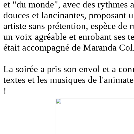
et "du monde", avec des rythmes a
douces et lancinantes, proposant u
artiste sans prétention, espèce de 
un voix agréable et enrobant ses te
était accompagné de Maranda Colli
La soirée a pris son envol et a c
textes et les musiques de l'animat
!