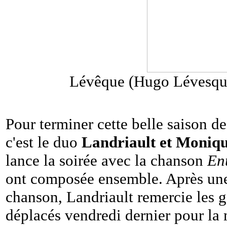
Lévêque (Hugo Lévesque
Pour terminer cette belle saison d
c'est le duo
Landriault et Moniq
lance la soirée avec la chanson
En
ont composée ensemble. Après un
chanson, Landriault remercie les g
déplacés vendredi dernier pour la