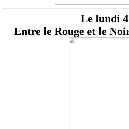
Le lundi 
Entre le Rouge et le No