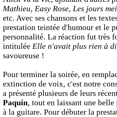
Mathieu, Easy Rose, Les jours meil
etc. Avec ses chansons et les text
prestation teintée d'humour et le pu
personnalité. La réaction fut très 
intitulée
Elle n'avait plus rien à di
savoureuse !
Pour terminer la soirée, en rempl
extinction de voix, c'est notre con
a présenté plusieurs de leurs réce
Paquin
, tout en laissant une belle
à la guitare. Pour débuter la prestat