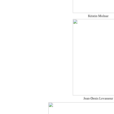
Kristin Molnar
Jean-Denis Levasseur