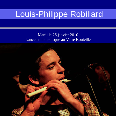
Louis-Philippe Robillard
Mardi le 26 janvier 2010
Lancement de disque au Verre Bouteille