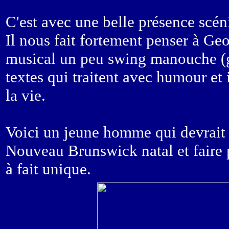
C'est avec une belle présence scén
Il nous fait fortement penser à Geo
musical un peu swing manouche (gu
textes qui traitent avec humour et 
la vie.
Voici un jeune homme qui devrait b
Nouveau Brunswick natal et faire p
à fait unique.