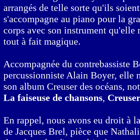
arrangés de telle sorte qu'ils soie
s'accompagne au piano pour la gran
corps avec son instrument qu'elle 
tout à fait magique.
Accompagnée du contrebassiste Be
percussionniste Alain Boyer, elle 
son album Creuser des océans, no
La faiseuse de chansons
,
Creuser
En rappel, nous avons eu droit à 
de Jacques Brel, pièce que Nathali