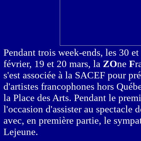
Pendant trois week-ends, les 30 et 
février, 19 et 20 mars, la
ZO
ne
F
r
s'est associée à la SACEF pour pré
d'artistes francophones hors Québec
la Place des Arts. Pendant le premi
l'occasion d'assister au spectacle 
avec, en première partie, le sympa
Lejeune.