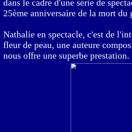
dans le cadre d'une série de spect
25ème anniversaire de la mort du 
Nathalie en spectacle, c'est de l'in
fleur de peau, une auteure composit
nous offre une superbe prestation.