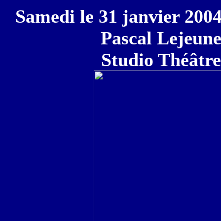
Samedi le 31 janvier 200
Pascal Lejeune
Studio Théâtre