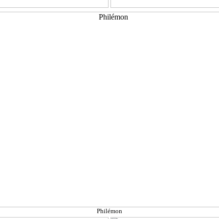
Philémon