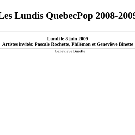
Les Lundis QuebecPop 2008-200
Lundi le 8 juin 2009
Artistes invités: Pascale Rochette, Philémon et Geneviève Binette