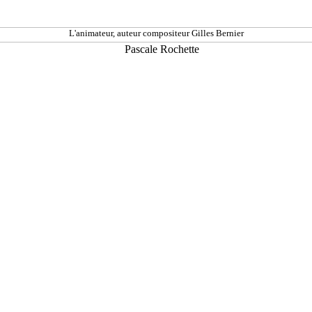
L'animateur, auteur compositeur Gilles Bernier