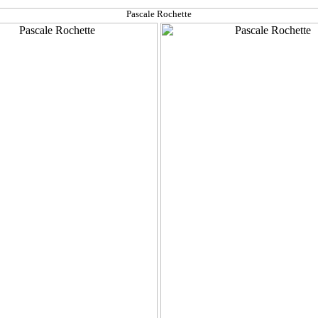
Pascale Rochette