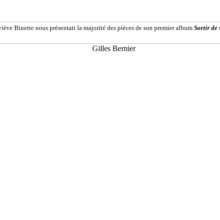
iève Binette nous présentait la majorité des pièces de son premier album
Sortir de 