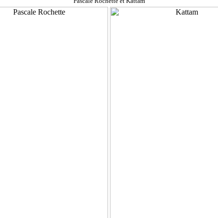
Pascale Rochette et Kattam