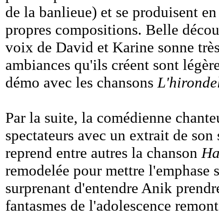
de la banlieue) et se produisent en 
propres compositions. Belle décou
voix de David et Karine sonne très 
ambiances qu'ils créent sont légères
démo avec les chansons
L'hironde
Par la suite, la comédienne chant
spectateurs avec un extrait de son 
reprend entre autres la chanson
Ha
remodelée pour mettre l'emphase sur
surprenant d'entendre Anik prendre 
fantasmes de l'adolescence remonte