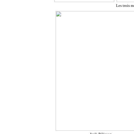
Les trois 