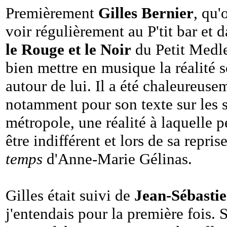
Premièrement
Gilles Bernier
, qu'
voir régulièrement au P'tit bar et 
le Rouge et le Noir
du Petit Medley
bien mettre en musique la réalité 
autour de lui. Il a été chaleureuse
notamment pour son texte sur les s
métropole, une réalité à laquelle 
être indifférent et lors de sa repris
temps
d'Anne-Marie Gélinas.
Gilles était suivi de
Jean-Sébasti
j'entendais pour la première fois.