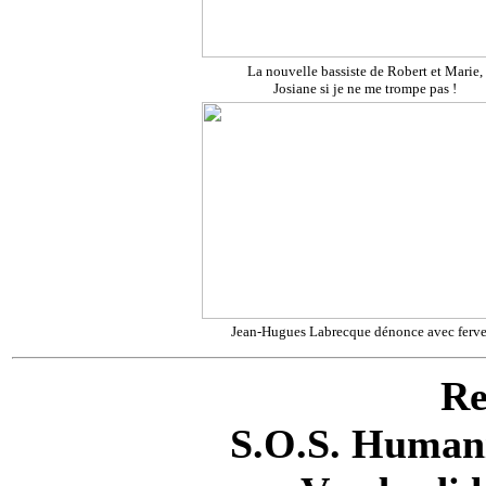
La nouvelle bassiste de Robert et Marie,
Josiane si je ne me trompe pas !
Jean-Hugues Labrecque dénonce avec ferve
Re
S.O.S. Humanit