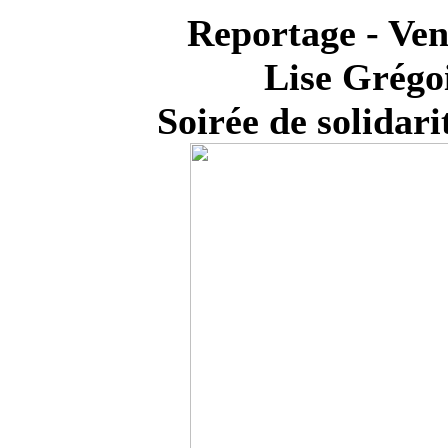
Reportage - Ven
Lise Grégo
Soirée de solidar