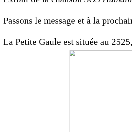
Passons le message et à la prochai
La Petite Gaule est située au 252