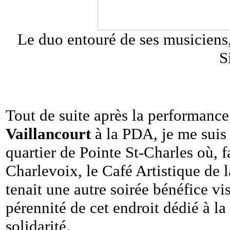
Le duo entouré de ses musiciens,
S
Tout de suite après la performanc
Vaillancourt
à la PDA, je me suis
quartier de Pointe St-Charles où, 
Charlevoix, le Café Artistique de l
tenait une autre soirée bénéfice vis
pérennité de cet endroit dédié à la 
solidarité.