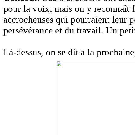
pour la voix, mais on y reconnaît 
accrocheuses qui pourraient leur 
persévérance et du travail. Un peti
Là-dessus, on se dit à la prochain