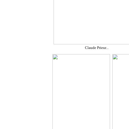
Claude Prieur...