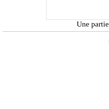
Une parti