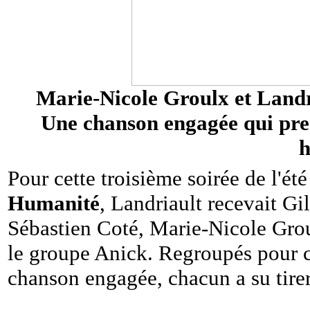
Marie-Nicole Groulx et Land
Une chanson engagée qui prend
Pour cette troisième soirée de l'été
Humanité
, Landriault recevait Gil
Sébastien Coté, Marie-Nicole Gro
le groupe Anick. Regroupés pour c
chanson engagée, chacun a su tirer