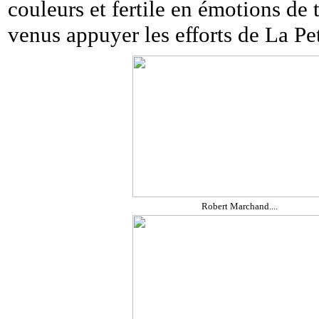
couleurs et fertile en émotions de 
venus appuyer les efforts de La Pe
Robert Marchand....