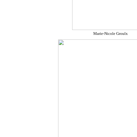
Marie-Nicole Groulx