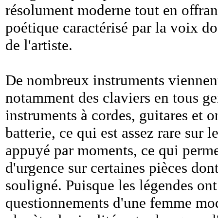
résolument moderne tout en offran
poétique caractérisé par la voix do
de l'artiste.
De nombreux instruments viennent 
notamment des claviers en tous ge
instruments à cordes, guitares et
batterie, ce qui est assez rare sur 
appuyé par moments, ce qui permet
d'urgence sur certaines pièces dont
souligné. Puisque les légendes ont 
questionnements d'une femme mode