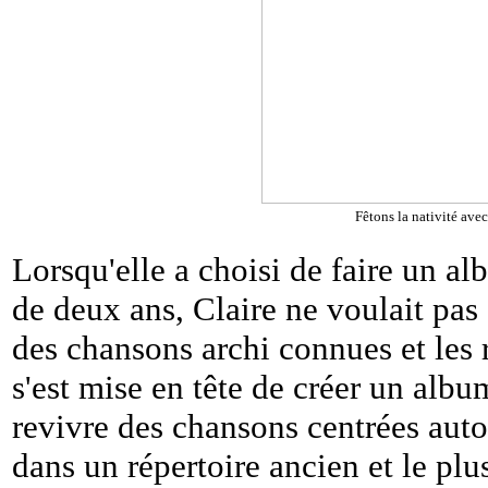
Fêtons la nativité avec
Lorsqu'elle a choisi de faire un al
de deux ans, Claire ne voulait pa
des chansons archi connues et les r
s'est mise en tête de créer un albu
revivre des chansons centrées autou
dans un répertoire ancien et le plu