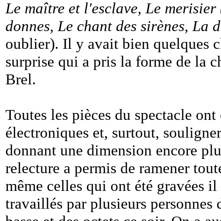
Le maître et l'esclave, Le merisier
donnes, Le chant des sirènes, La 
oublier). Il y avait bien quelques
surprise qui a pris la forme de la
Brel.
Toutes les pièces du spectacle ont 
électroniques et, surtout, souligne
donnant une dimension encore plus
relecture a permis de ramener tou
même celles qui ont été gravées il
travaillés par plusieurs personnes 