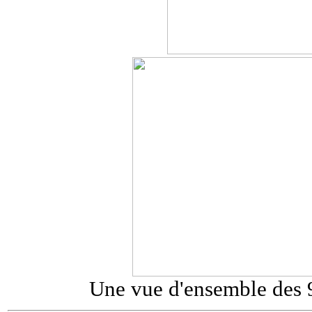
Une vue d'ensemble des 9