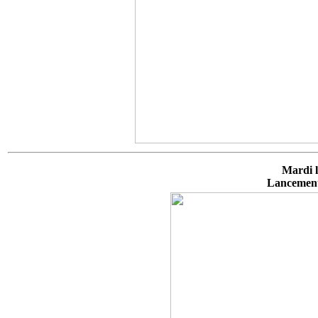
Mardi 
Lancement