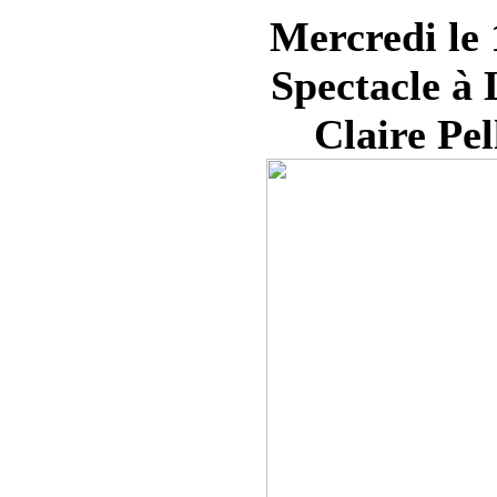
Mercredi le
Spectacle à 
Claire Pel