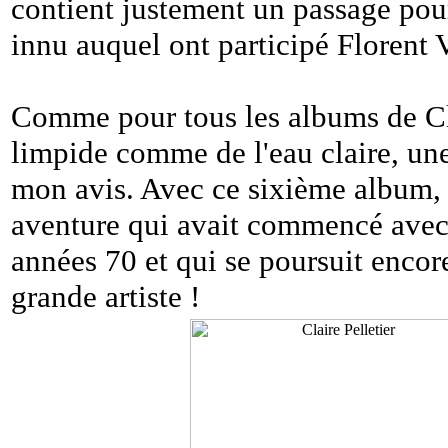
contient justement un passage pour
innu auquel ont participé Florent
Comme pour tous les albums de Cl
limpide comme de l'eau claire, une
mon avis. Avec ce sixième album, e
aventure qui avait commencé avec 
années 70 et qui se poursuit enco
grande artiste !