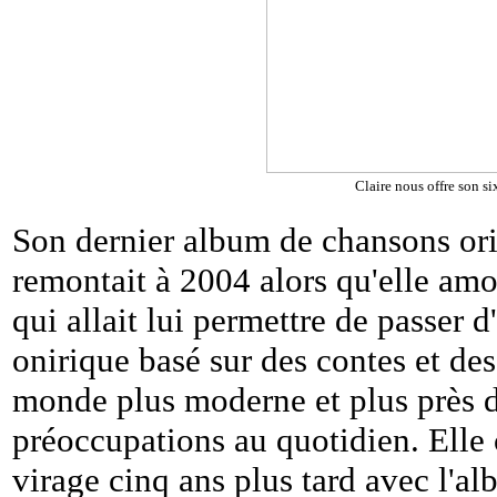
Claire nous offre son s
Son dernier album de chansons ori
remontait à 2004 alors qu'elle amo
qui allait lui permettre de passer d
onirique basé sur des contes et de
monde plus moderne et plus près d
préoccupations au quotidien. Elle
virage cinq ans plus tard avec l'a