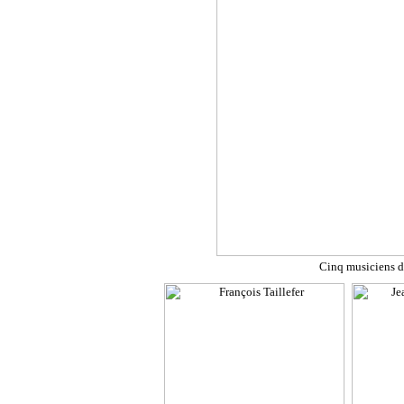
Cinq musiciens d