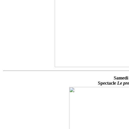
Samedi 
Spectacle
Le pr