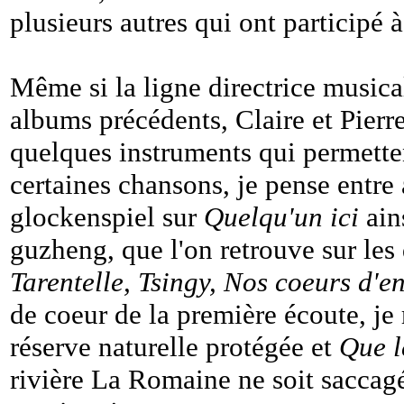
plusieurs autres qui ont participé 
Même si la ligne directrice musica
albums précédents, Claire et Pierr
quelques instruments qui permetten
certaines chansons, je pense entre
glockenspiel sur
Quelqu'un ici
ains
guzheng, que l'on retrouve sur le
Tarentelle, Tsingy, Nos coeurs d'e
de coeur de la première écoute, je
réserve naturelle protégée et
Que l
rivière La Romaine ne soit saccag