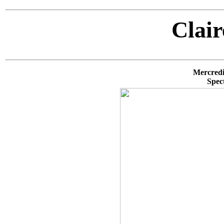
Clair
Mercredi
Spec