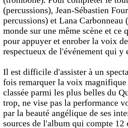
(percussions), Jean-Sébastien Four
percussions) et Lana Carbonneau (f
monde sur une même scène et ce qui
pour appuyer et enrober la voix de C
respectueux de l'événement qui y es
Il est difficile d'assister à un spec
fois remarquer la voix magnifique 
classée parmi les plus belles du Qu
trop, ne vise pas la performance v
par la beauté angélique de ses int
sources de l'album qui compte 12 