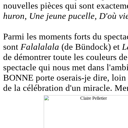
nouvelles pièces qui sont exactem
huron, Une jeune pucelle, D'où vi
Parmi les moments forts du specta
sont
Falalalala
(de Bündock) et
L
de démontrer toute les couleurs de
spectacle qui nous met dans l'ambia
BONNE porte oserais-je dire, loin
de la célébration d'un miracle. Mer