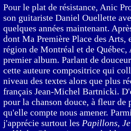
Pour le plat de résistance, Anic P
son guitariste Daniel Ouellette av
quelques années maintenant. Après
dont Ma Première Place des Arts, 
région de Montréal et de Québec, 
premier album. Parlant de douceur,
cette auteure compositrice qui c
niveau des textes alors que plus ré
français Jean-Michel Bartnicki. D'
pour la chanson douce, à fleur de p
qu'elle compte nous amener. Parmi l
j'apprécie surtout les
Papillons, Je