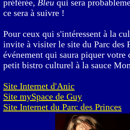
préférée,
Bleu
qui sera probablemen
ce sera à suivre !
Pour ceux qui s'intéressent à la cu
invite à visiter le site du Parc de
événement qui saura piquer votre c
petit bistro culturel à la sauce Mo
Site Internet d'Anic
Site mySpace de Guy
Site Internet du Parc des Princes