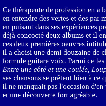
Ce thérapeute de profession en a b
en entendre des vertes et des par m
en puisant dans ses expériences pr
déjà concocté deux albums et il e
ces deux premières oeuvres intitu
il a choisi une demi douzaine de 
formule guitare voix. Parmi celles 
Entre une côté et une coulée, Lou
ses chansons se prêtent bien à ce q
il ne manquait pas l'occasion d'en 
et une découverte fort agréable.