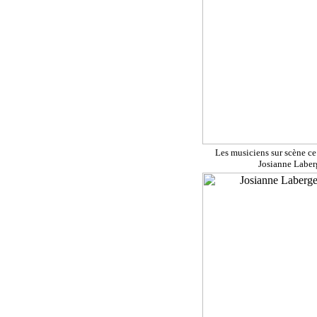
Les musiciens sur scène c
Josianne Laber