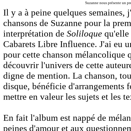
Suzanne nous présente un pr
Il y a à peine quelques semaines, 
chansons de Suzanne pour la premiè
interprétation de
Soliloque
qu'elle 
Cabarets Libre Influence. J'ai eu 
pour cette chanson mélancolique q
découvrir l'univers de cette auteur
digne de mention. La chanson, tou
disque, bénéficie d'arrangements f
mettre en valeur les sujets et les tex
En fait l'album est nappé de mélan
peines d'amour et aux questionnem