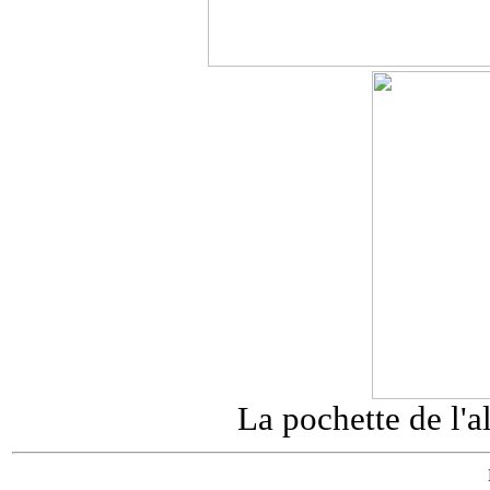
La pochette de l'