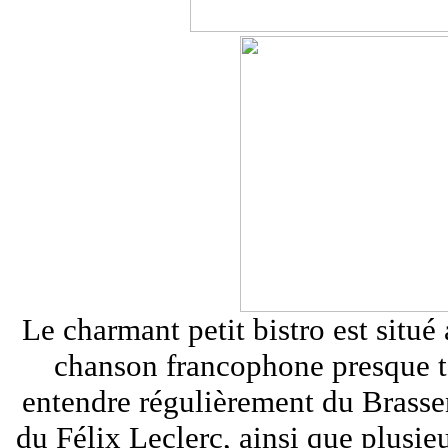
Le charmant petit bistro est situé
chanson francophone presque to
entendre régulièrement du Brassen
du Félix Leclerc, ainsi que plus