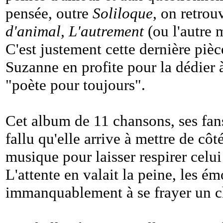
pensée, outre
Soliloque
, on retro
d'animal, L'autrement
(ou l'autre 
C'est justement cette dernière pièce
Suzanne en profite pour la dédier à
"poète pour toujours".
Cet album de 11 chansons, ses fans
fallu qu'elle arrive à mettre de côt
musique pour laisser respirer celui d
L'attente en valait la peine, les 
immanquablement à se frayer un ch