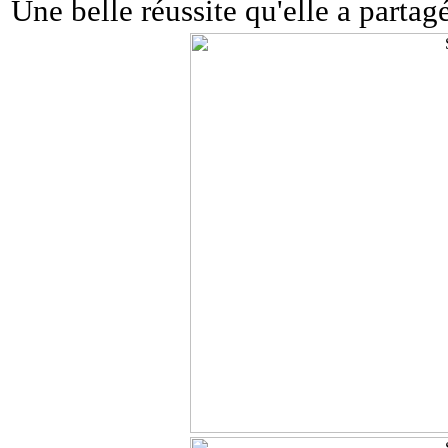
Une belle réussite qu'elle a partagé