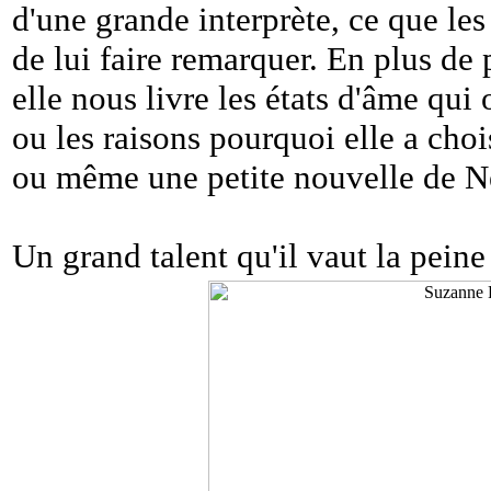
d'une grande interprète, ce que le
de lui faire remarquer. En plus de
elle nous livre les états d'âme qui
ou les raisons pourquoi elle a choi
ou même une petite nouvelle de N
Un grand talent qu'il vaut la peine