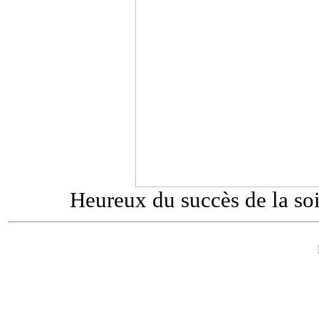
Heureux du succès de la so