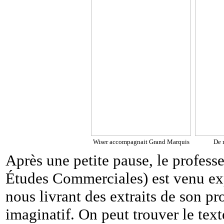
Wiser accompagnait Grand Marquis
De 
Après une petite pause, le profess
Études Commerciales) est venu expl
nous livrant des extraits de son p
imaginatif. On peut trouver le text