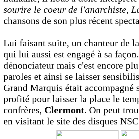
sourire le coeur de l'anarchiste
,
L
chansons de son plus récent specta
Lui faisant suite, un chanteur de
qui lui aussi est engagé à sa façon.
dénonciateur mais c'est encore pl
paroles et ainsi se laisser sensibi
Grand Marquis était accompagné s
profité pour laisser la place le te
confrères,
Clermont
. On peut trou
en visitant le site des disques NS