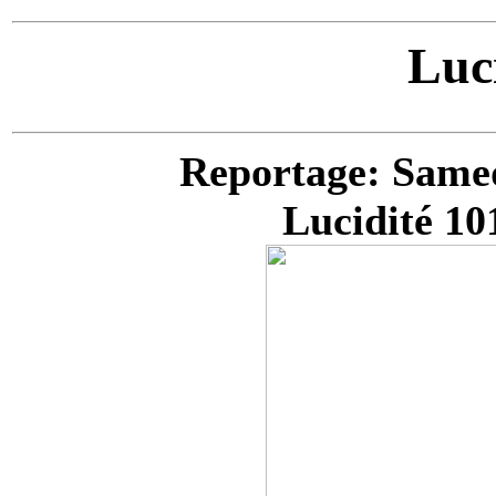
Luc
Reportage: Samed
Lucidité 10