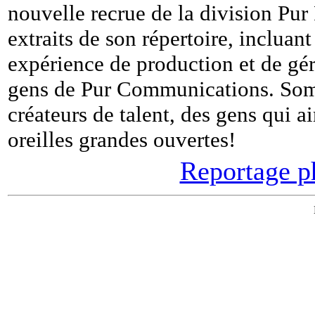
nouvelle recrue de la division Pur
extraits de son répertoire, incluan
expérience de production et de g
gens de Pur Communications. Somm
créateurs de talent, des gens qui a
oreilles grandes ouvertes!
Reportage p