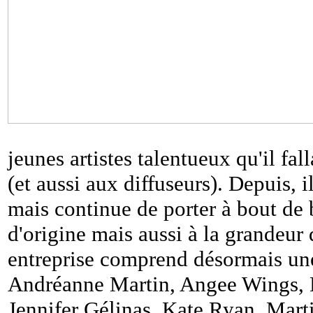
jeunes artistes talentueux qu'il fa
(et aussi aux diffuseurs). Depuis,
mais continue de porter à bout de 
d'origine mais aussi à la grandeur
entreprise comprend désormais une
Andréanne Martin, Angee Wings, 
Jennifer Gélinas, Kate Ryan, Mart