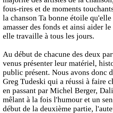
fous-rires et de moments touchant
la chanson Ta bonne étoile qu'elle a
amasser des fonds et ainsi aider l
elle travaille à tous les jours.
Au début de chacune des deux parti
venus présenter leur matériel, hist
public présent. Nous avons donc dé
Greg Tudeski qui a réussi à faire 
en passant par Michel Berger, Dalid
mêlant à la fois l'humour et un sen
début de la deuxième partie, l'aut