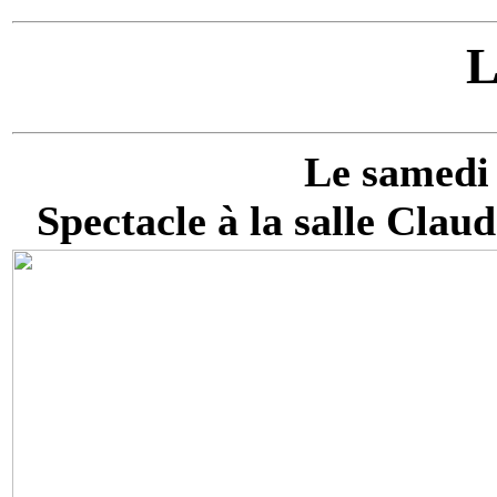
L
Le samedi 
Spectacle à la salle Claud