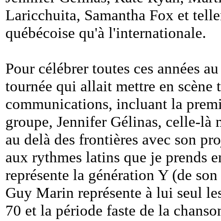
Laricchuita, Samantha Fox et telle
québécoise qu'à l'internationale.
Pour célébrer toutes ces années au
tournée qui allait mettre en scène t
communications, incluant la premiè
groupe, Jennifer Gélinas, celle-l
au delà des frontières avec son p
aux rythmes latins que je prends en
représente la génération Y (de so
Guy Marin représente à lui seul l
70 et la période faste de la chanso