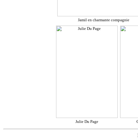
Jamil en charmante compagnie
Julie Du Page