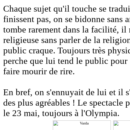
Chaque sujet qu'il touche se tradu
finissent pas, on se bidonne sans ar
tombe rarement dans la facilité, il
religieuse sans parler de la religio
public craque. Toujours très phys
perche que lui tend le public pour
faire mourir de rire.
En bref, on s'ennuyait de lui et il 
des plus agréables ! Le spectacle p
le 23 mai, toujours à l'Olympia.