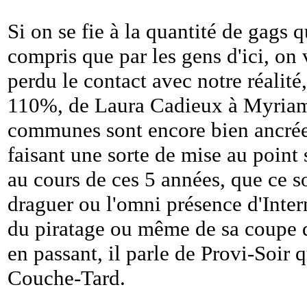
Si on se fie à la quantité de gags 
compris que par les gens d'ici, on v
perdu le contact avec notre réalité
110%, de Laura Cadieux à Myriam
communes sont encore bien ancrée
faisant une sorte de mise au point 
au cours de ces 5 années, que ce so
draguer ou l'omni présence d'Intern
du piratage ou même de sa coupe d
en passant, il parle de Provi-Soir 
Couche-Tard.