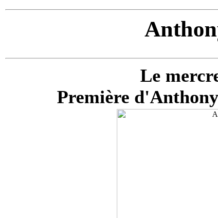
Anthon
Le mercre
Première d'Anthony