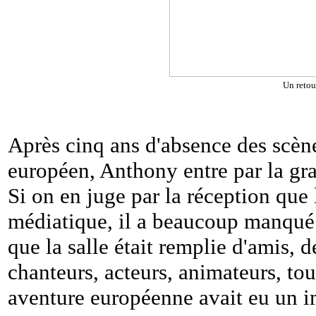
Un retou
Après cinq ans d'absence des scène
européen, Anthony entre par la gra
Si on en juge par la réception que l
médiatique, il a beaucoup manqué 
que la salle était remplie d'amis,
chanteurs, acteurs, animateurs, tou
aventure européenne avait eu un i