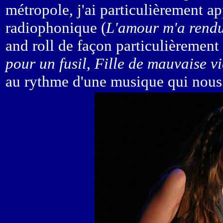
métropole, j'ai particulièrement ap
radiophonique (
L'amour m'a rend
and roll de façon particulièremen
pour un fusil
,
Fille de mauvaise vi
au rythme d'une musique qui nous 