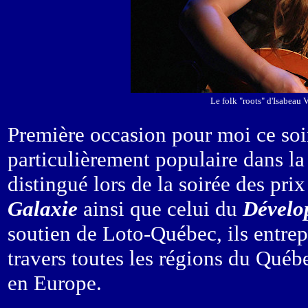
Le folk "roots" d'Isabeau 
Première occasion pour moi ce soi
particulièrement populaire dans la
distingué lors de la soirée des pr
Galaxie
ainsi que celui du
Dévelo
soutien de Loto-Québec, ils entre
travers toutes les régions du Qué
en Europe.