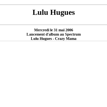
Lulu Hugues
Mercredi le 31 mai 2006
Lancement d'album au Spectrum
Lulu Hugues - Crazy Mama