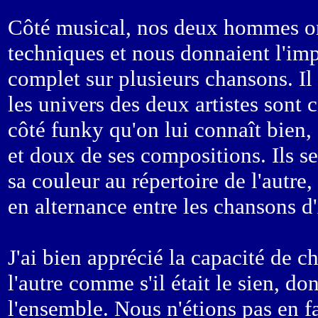
Côté musical, nos deux hommes orc
techniques et nous donnaient l'impr
complet sur plusieurs chansons. Il
les univers des deux artistes sont
côté funky qu'on lui connaît bien,
et doux de ses compositions. Ils s
sa couleur au répertoire de l'autre,
en alternance entre les chansons d
J'ai bien apprécié la capacité de c
l'autre comme s'il était le sien, 
l'ensemble. Nous n'étions pas en f