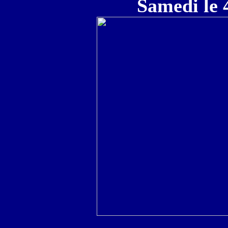
Samedi le 