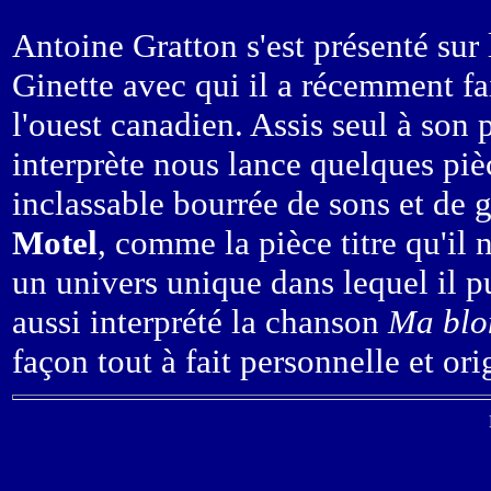
Antoine Gratton s'est présenté sur
Ginette avec qui il a récemment fai
l'ouest canadien. Assis seul à son 
interprète nous lance quelques pi
inclassable bourrée de sons et de 
Motel
, comme la pièce titre qu'il n
un univers unique dans lequel il pu
aussi interprété la chanson
Ma blo
façon tout à fait personnelle et ori