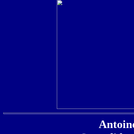
Antoin