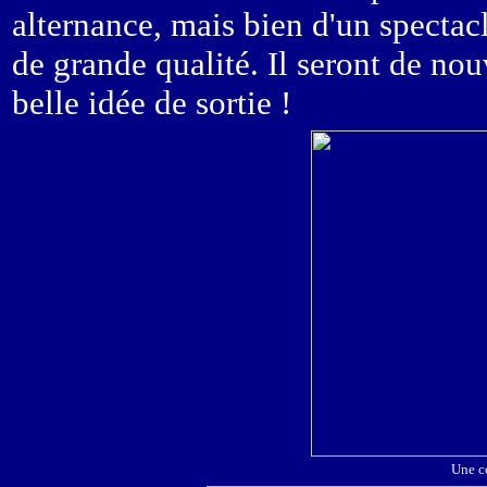
alternance, mais bien d'un spectac
de grande qualité. Il seront de n
belle idée de sortie !
Une c