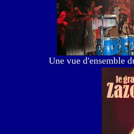
Une vue d'ensemble d