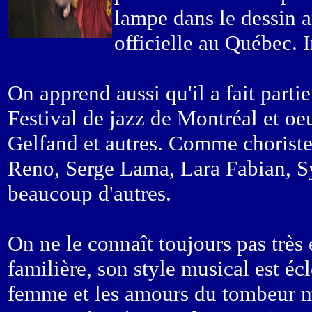
lampe dans le dessin a
officielle au Québec. I
On apprend aussi qu'il a fait part
Festival de jazz de Montréal et o
Gelfand et autres. Comme choriste, 
Reno, Serge Lama, Lara Fabian, Sy
beaucoup d'autres.
On ne le connaît toujours pas très
familière, son style musical est écl
femme et les amours du tombeur ma