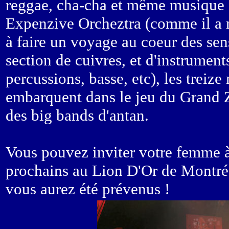
reggae, cha-cha et même musique 
Expenzive Orcheztra (comme il a 
à faire un voyage au coeur des sen
section de cuivres, et d'instruments
percussions, basse, etc), les treize
embarquent dans le jeu du Grand Z
des big bands d'antan.
Vous pouvez inviter votre femme à 
prochains au Lion D'Or de Montréal
vous aurez été prévenus !