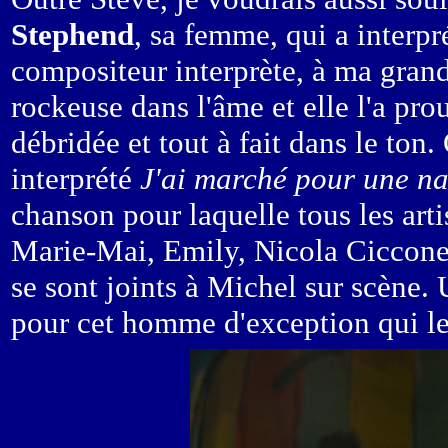
Stephend
, sa femme, qui a interpr
compositeur interprète, à ma grand
rockeuse dans l'âme et elle l'a pro
débridée et tout à fait dans le ton
interprété
J'ai marché pour une na
chanson pour laquelle tous les artis
Marie-Mai, Emily, Nicola Ciccone
se sont joints à Michel sur scèn
pour cet homme d'exception qui leu