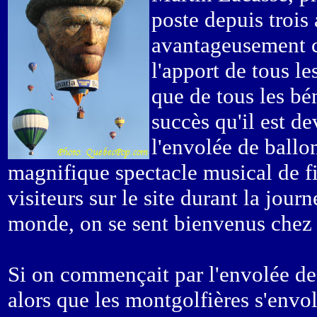
poste depuis trois
avantageusement co
l'apport de tous le
que de tous les bé
succès qu'il est de
l'envolée de ballon
magnifique spectacle musical de fi
visiteurs sur le site durant la jou
monde, on se sent bienvenus chez 
Si on commençait par l'envolée de
alors que les montgolfières s'envo