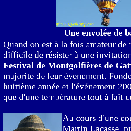
Une envolée de ba
Quand on est à la fois amateur de 
difficile de résister à une invitat
Festival de Montgolfières de Ga
majorité de leur événement. Fondé 
huitième année et l'événement 2005
que d'une température tout à fait c
Au cours d'une co
Martin Lacasse, pr