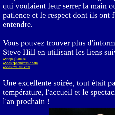
qui voulaient leur serrer la main 
patience et le respect dont ils ont 
entendre.
Vous pouvez trouver plus d'inform
Steve Hill en utilisant les liens su
www.pagliaro.ca
www.stephendmusic.com
www.steve-hill.com
Une excellente soirée, tout était par
température, l'accueil et le spect
l'an prochain !