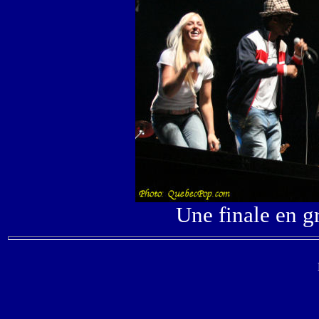
Une finale en 