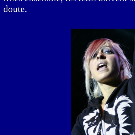
doute.