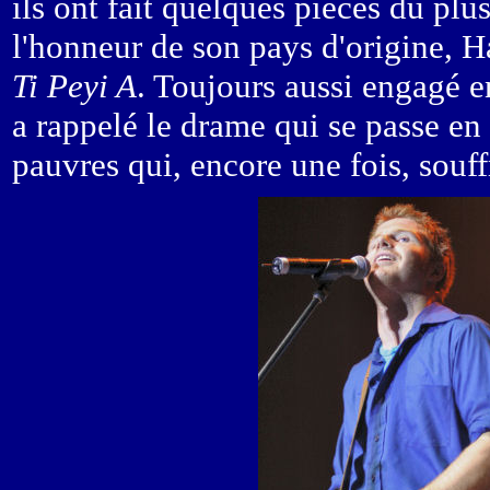
ils ont fait quelques pièces du pl
l'honneur de son pays d'origine, Ha
Ti Peyi A
. Toujours aussi engagé 
a rappelé le drame qui se passe en
pauvres qui, encore une fois, souff