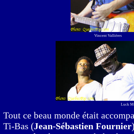
Vincent Vallières
Luck Me
Tout ce beau monde était accompag
Ti-Bas (
Jean-Sébastien Fournier