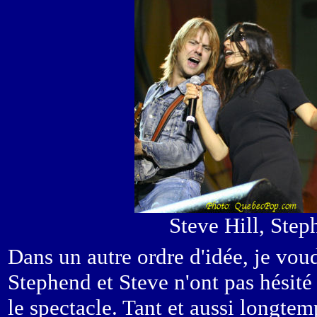
Steve Hill, Step
Dans un autre ordre d'idée, je voud
Stephend et Steve n'ont pas hésité 
le spectacle. Tant et aussi longtemp