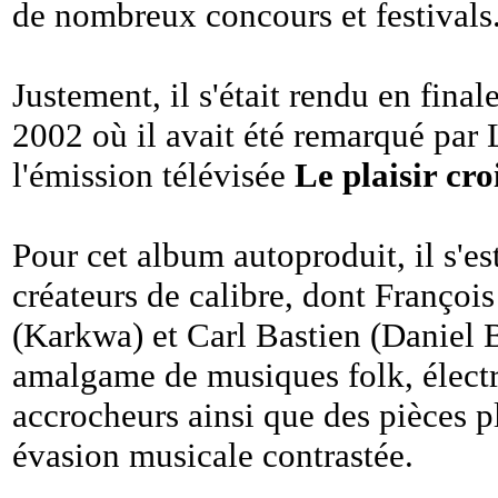
de nombreux concours et festivals
Justement, il s'était rendu en final
2002 où il avait été remarqué par L
l'émission télévisée
Le plaisir cro
Pour cet album autoproduit, il s'es
créateurs de calibre, dont Franço
(Karkwa) et Carl Bastien (Daniel B
amalgame de musiques folk, élect
accrocheurs ainsi que des pièces p
évasion musicale contrastée.