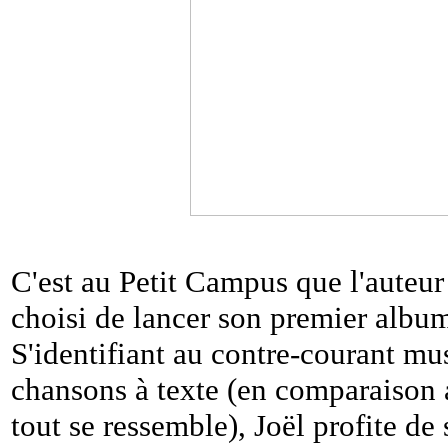
C'est au Petit Campus que l'auteur
choisi de lancer son premier album
S'identifiant au contre-courant mus
chansons à texte (en comparaison 
tout se ressemble), Joël profite de