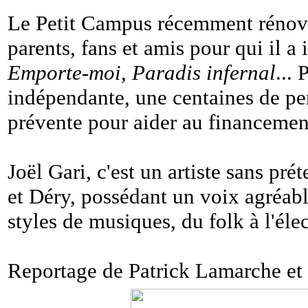
Le Petit Campus récemment rénové 
parents, fans et amis pour qui il a 
Emporte-moi, Paradis infernal
...
indépendante, une centaines de pe
prévente pour aider au financemen
Joël Gari, c'est un artiste sans pr
et Déry, possédant un voix agréable
styles de musiques, du folk à l'élec
Reportage de Patrick Lamarche et