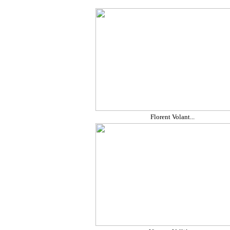
Florent Volant...