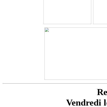
Re
Vendredi l