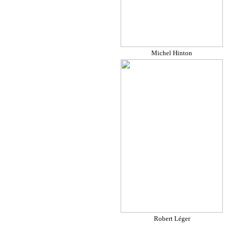
Michel Hinton
Robert Léger