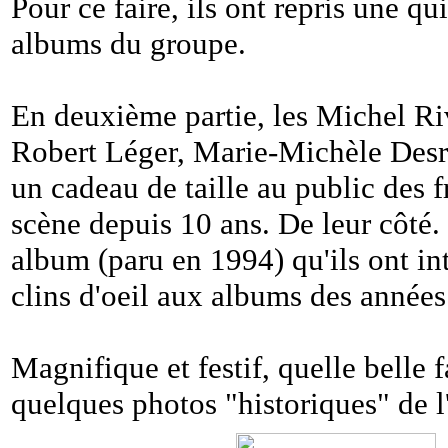
Pour ce faire, ils ont repris une q
albums du groupe.
En deuxième partie, les Michel Ri
Robert Léger, Marie-Michèle Desros
un cadeau de taille au public des 
scène depuis 10 ans. De leur côté. 
album (paru en 1994) qu'ils ont i
clins d'oeil aux albums des années
Magnifique et festif, quelle belle 
quelques photos "historiques" de 