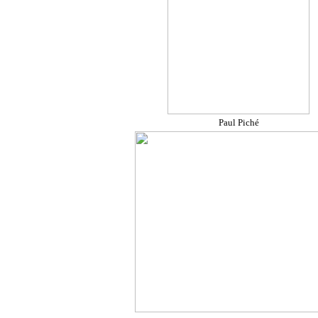
Paul Piché