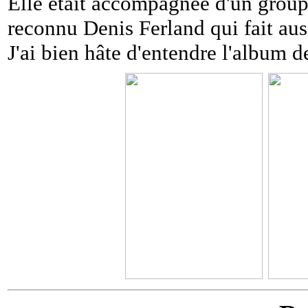
Elle était accompagnée d'un group
reconnu Denis Ferland qui fait aus
J'ai bien hâte d'entendre l'album d