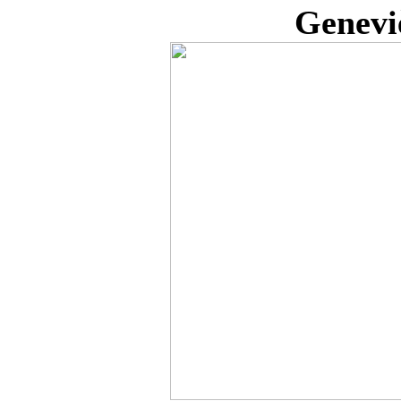
Genevi