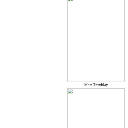
Mara Tremblay