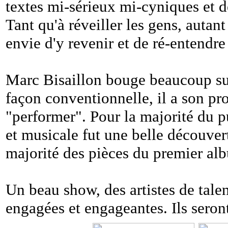
textes mi-sérieux mi-cyniques et d
Tant qu'à réveiller les gens, autan
envie d'y revenir et de ré-entendr
Marc Bisaillon bouge beaucoup su
façon conventionnelle, il a son pr
"performer". Pour la majorité du 
et musicale fut une belle découvert
majorité des pièces du premier al
Un beau show, des artistes de tale
engagées et engageantes. Ils seront