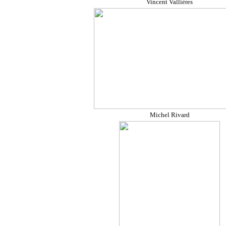
Vincent Vallières
Michel Rivard