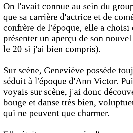
On l'avait connue au sein du grou
que sa carrière d'actrice et de c
confrère de l'époque, elle a choisi
présenter un aperçu de son nouvel 
le 20 si j'ai bien compris).
Sur scène, Geneviève possède touj
séduit à l'époque d'Ann Victor. Pui
voyais sur scène, j'ai donc découver
bouge et danse très bien, voluptueu
qui ne peuvent que charmer.