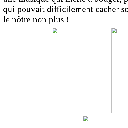
qui pouvait difficilement cacher so
le nôtre non plus !