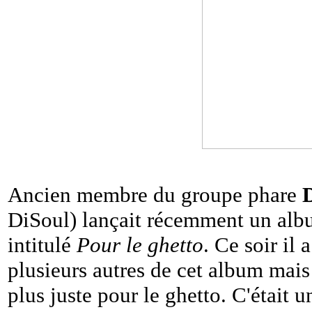
Ancien membre du groupe phare
DiSoul) lançait récemment un album
intitulé
Pour le ghetto
. Ce soir il
plusieurs autres de cet album mais 
plus juste pour le ghetto. C'était 