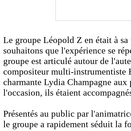
Le groupe Léopold Z en était à sa
souhaitons que l'expérience se rép
groupe est articulé autour de l'aut
compositeur multi-instrumentiste 
charmante Lydia Champagne aux per
l'occasion, ils étaient accompagné
Présentés au public par l'animatr
le groupe a rapidement séduit la f