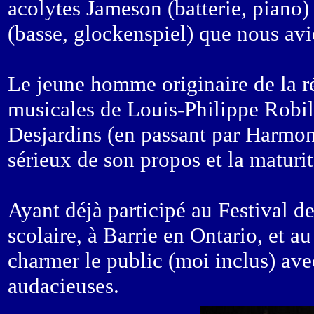
acolytes Jameson (batterie, piano
(basse, glockenspiel) que nous avi
Le jeune homme originaire de la ré
musicales de Louis-Philippe Robil
Desjardins (en passant par Harmoni
sérieux de son propos et la maturi
Ayant déjà participé au Festival d
scolaire, à Barrie en Ontario, et a
charmer le public (moi inclus) ave
audacieuses.