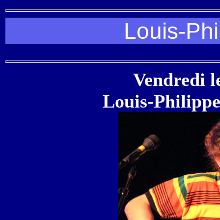
Louis-Phi
Vendredi l
Louis-Philippe