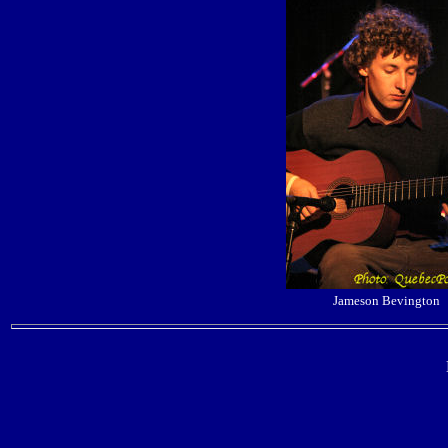
Jameson Bevington