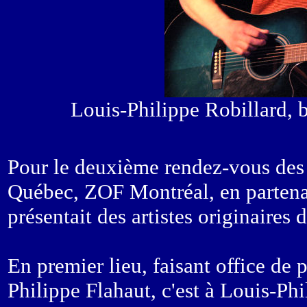
Louis-Philippe Robillard, 
Pour le deuxième rendez-vous des 
Québec, ZOF Montréal, en partena
présentait des artistes originaires d
En premier lieu, faisant office de 
Philippe Flahaut, c'est à Louis-Phi