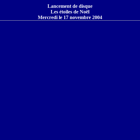
Lancement de disque
Les étoiles de Noël
Mercredi le 17 novembre 2004