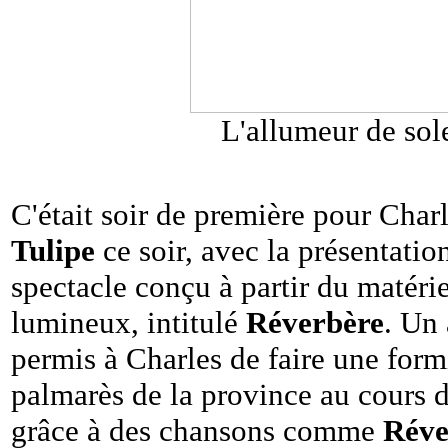
L'allumeur de sole
C'était soir de première pour Char
Tulipe
ce soir, avec la présentatio
spectacle conçu à partir du matéri
lumineux, intitulé
Réverbère
. Un
permis à Charles de faire une form
palmarès de la province au cours d
grâce à des chansons comme
Réve