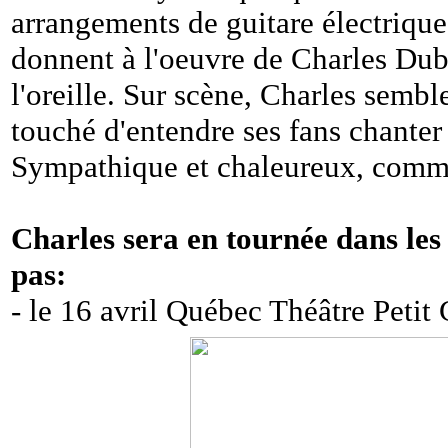
arrangements de guitare électrique
donnent à l'oeuvre de Charles Dubé
l'oreille. Sur scène, Charles sembl
touché d'entendre ses fans chanter 
Sympathique et chaleureux, comme 
Charles sera en tournée dans les 
pas:
- le 16 avril Québec Théâtre Peti