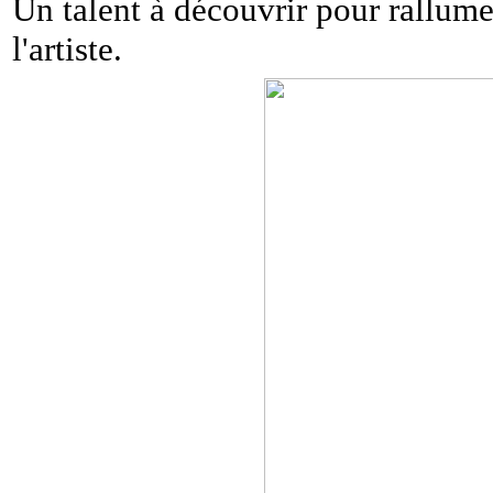
Un talent à découvrir pour rallumer
l'artiste.