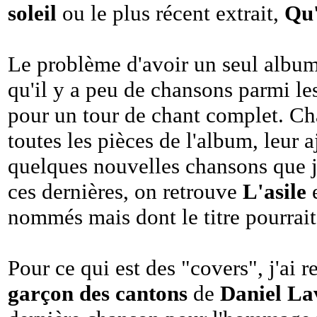
soleil
ou le plus récent extrait,
Qu'
Le problème d'avoir un seul album
qu'il y a peu de chansons parmi le
pour un tour de chant complet. Cha
toutes les pièces de l'album, leur 
quelques nouvelles chansons que j'
ces dernières, on retrouve
L'asile
e
nommés mais dont le titre pourrait
Pour ce qui est des "covers", j'ai
garçon des cantons
de
Daniel La