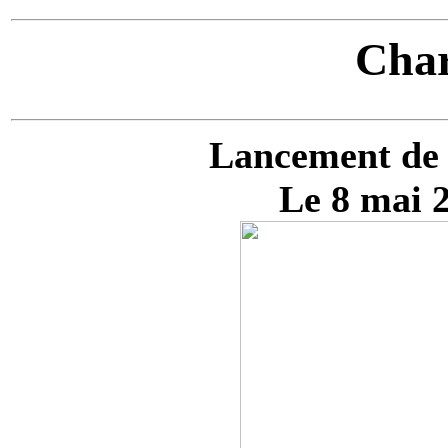
Char
Lancement de
Le 8 mai 2