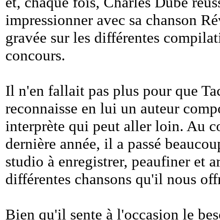
et, chaque fois, Charles Dubé réuss
impressionner avec sa chanson Rév
gravée sur les différentes compilat
concours.
Il n'en fallait pas plus pour que 
reconnaisse en lui un auteur compo
interprète qui peut aller loin. Au c
dernière année, il a passé beauco
studio à enregistrer, peaufiner et a
différentes chansons qu'il nous of
Bien qu'il sente à l'occasion le be