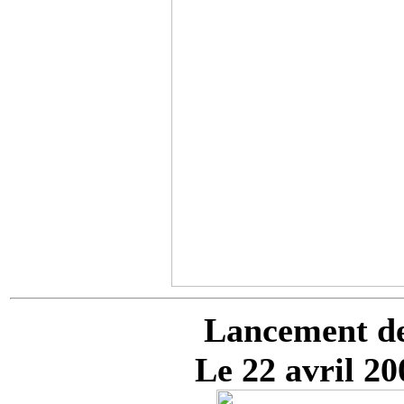
Lancement de
Le 22 avril 2