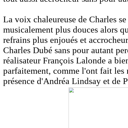
La voix chaleureuse de Charles se f
musicalement plus douces alors qu'o
refrains plus enjoués et accrocheurs
Charles Dubé sans pour autant perdr
réalisateur François Lalonde a bien 
parfaitement, comme l'ont fait les 
présence d'Andréa Lindsay et de P