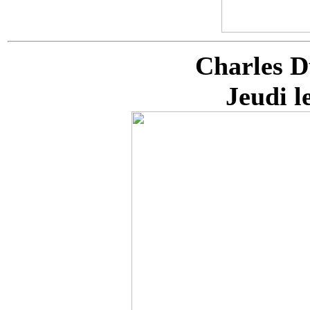
Charles D
Jeudi l