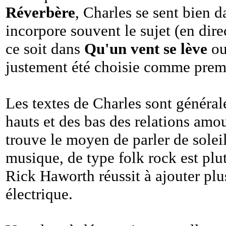
Réverbère
, Charles se sent bien da
incorpore souvent le sujet (en dir
ce soit dans
Qu'un vent se lève
ou
justement été choisie comme premie
Les textes de Charles sont général
hauts et des bas des relations amo
trouve le moyen de parler de soleil
musique, de type folk rock est plutô
Rick Haworth réussit à ajouter plu
électrique.