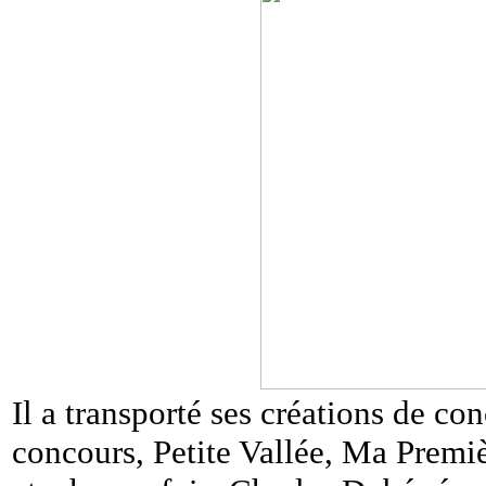
Il a transporté ses créations de co
concours, Petite Vallée, Ma Premiè