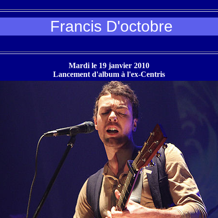
Francis D'octobre
Mardi le 19 janvier 2010
Lancement d'album à l'ex-Centris