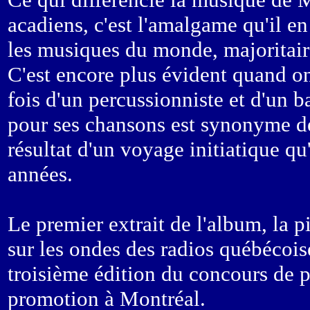
acadiens, c'est l'amalgame qu'il en 
les musiques du monde, majoritair
C'est encore plus évident quand on
fois d'un percussionniste et d'un b
pour ses chansons est synonyme de
résultat d'un voyage initiatique qu'
années.
Le premier extrait de l'album, la 
sur les ondes des radios québécois
troisième édition du concours de p
promotion à Montréal.