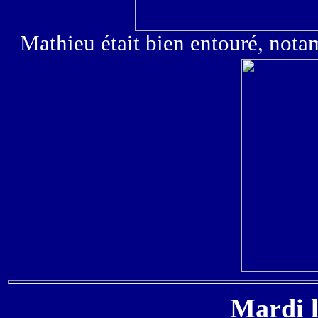
Mathieu était bien entouré, nota
Mardi l