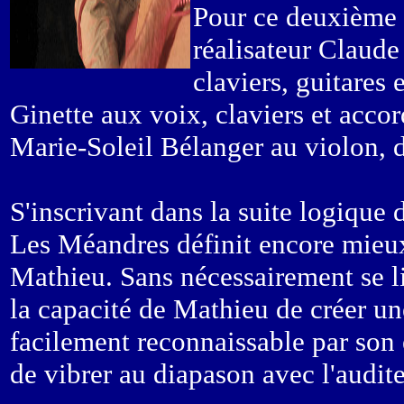
Pour ce deuxième 
réalisateur Claude 
claviers, guitares 
Ginette aux voix, claviers et acco
Marie-Soleil Bélanger au violon, 
S'inscrivant dans la suite logique 
Les Méandres définit encore mieux 
Mathieu. Sans nécessairement se li
la capacité de Mathieu de créer une
facilement reconnaissable par son
de vibrer au diapason avec l'audite