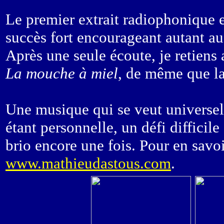
Le premier extrait radiophonique es
succès fort encourageant autant 
Après une seule écoute, je retiens
La mouche à miel
, de même que la
Une musique qui se veut universell
étant personnelle, un défi difficil
brio encore une fois. Pour en savoir
www.mathieudastous.com
.