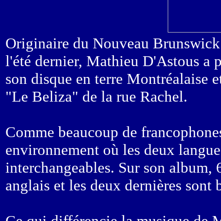
Originaire du Nouveau Brunswick 
l'été dernier, Mathieu D'Astous a p
son disque en terre Montréalaise 
"Le Beliza" de la rue Rachel.
Comme beaucoup de francophones 
environnement où les deux langues
interchangeables. Sur son album, 6
anglais et les deux dernières sont 
Ce qui différencie la musique de M