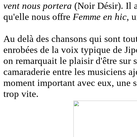
vent nous portera
(Noir Désir). Il 
qu'elle nous offre
Femme en hic
, 
Au delà des chansons qui sont tout
enrobées de la voix typique de Jipé
on remarquait le plaisir d'être sur 
camaraderie entre les musiciens ajo
moment important avec eux, une so
trop vite.