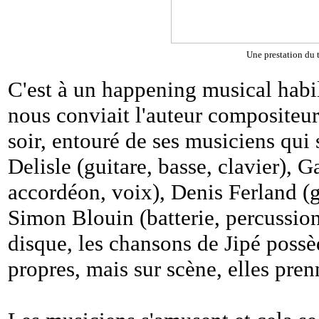
Une prestation du 
C'est à un happening musical habi
nous conviait l'auteur compositeur
soir, entouré de ses musiciens qui
Delisle (guitare, basse, clavier), G
accordéon, voix), Denis Ferland (g
Simon Blouin (batterie, percussion
disque, les chansons de Jipé possè
propres, mais sur scène, elles pren