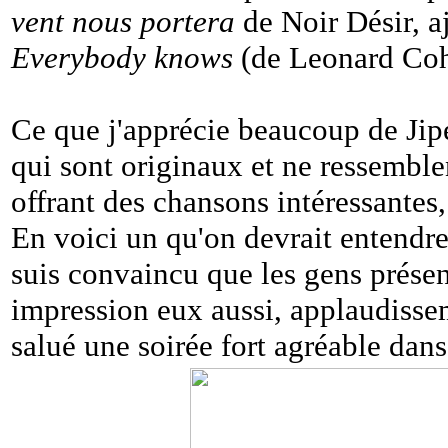
vent nous portera
de Noir Désir, 
Everybody knows
(de Leonard Cohe
Ce que j'apprécie beaucoup de Jipé,
qui sont originaux et ne ressemblen
offrant des chansons intéressantes,
En voici un qu'on devrait entendre
suis convaincu que les gens présent
impression eux aussi, applaudisse
salué une soirée fort agréable d