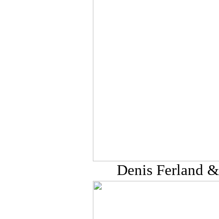
Denis Ferland 