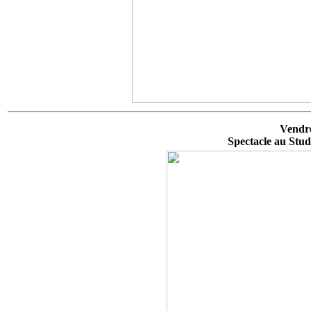
Vendre
Spectacle au Stud