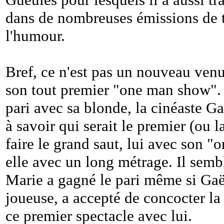
dans de nombreuses émissions de té
l'humour.
Bref, ce n'est pas un nouveau venu
son tout premier "one man show". I
pari avec sa blonde, la cinéaste 
à savoir qui serait le premier (ou l
faire le grand saut, lui avec son 
elle avec un long métrage. Il semb
Marie a gagné le pari même si Ga
joueuse, a accepté de concocter la
ce premier spectacle avec lui.