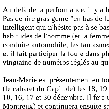
Au delà de la performance, il y a le
Pas de rire gras genre "en bas de l
intelligent qui n'hésite pas à se ba
habitudes de l'homme (et la femme
conduite automobile, les fantasmes,
et il fait participer la foule dans 
vingtaine de numéros réglés au qu
Jean-Marie est présentement en to
(le cabaret du Capitole) les 18, 1
10, 16, 17 et 30 décembre. Il fera
Montreux) et continuera ensuite s