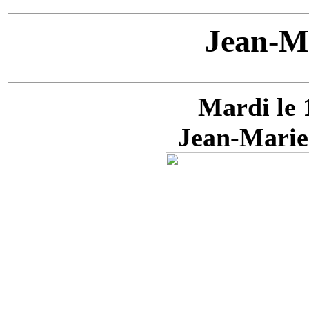
Jean-Ma
Mardi le 
Jean-Marie