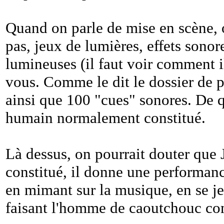
Quand on parle de mise en scène, 
pas, jeux de lumières, effets sonor
lumineuses (il faut voir comment i
vous. Comme le dit le dossier de p
ainsi que 100 "cues" sonores. De q
humain normalement constitué.
Là dessus, on pourrait douter que
constitué, il donne une performanc
en mimant sur la musique, en se jet
faisant l'homme de caoutchouc co