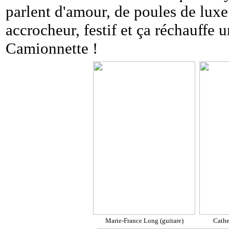
parlent d'amour, de poules de luxe
accrocheur, festif et ça réchauffe 
Camionnette !
Marie-France Long (guitare)
Cathe