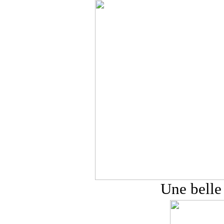
Une belle