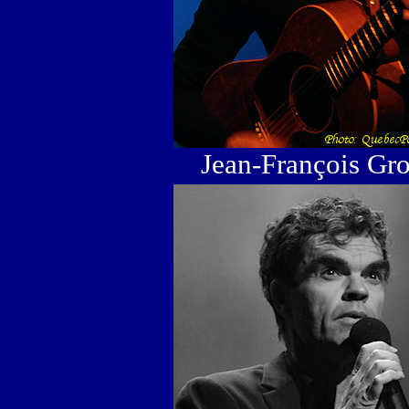
Jean-François Gro