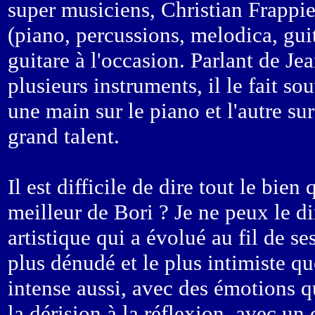
super musiciens, Christian Frappie
(piano, percussions, melodica, gui
guitare à l'occasion. Parlant de Je
plusieurs instruments, il le fait s
une main sur le piano et l'autre s
grand talent.
Il est difficile de dire tout le bien
meilleur de Bori ? Je ne peux le di
artistique qui a évolué au fil de ses
plus dénudé et le plus intimiste qu
intense aussi, avec des émotions q
la dérision à la réflexion, avec un