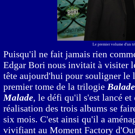
Le premier volume d'un t
Puisqu'il ne fait jamais rien comme
Edgar Bori nous invitait à visiter l
tête aujourd'hui pour souligner le
premier tome de la trilogie
Balade 
Malade
, le défi qu'il s'est lancé et
réalisation des trois albums se fair
six mois. C'est ainsi qu'il a amén
vivifiant au Moment Factory d'Ou