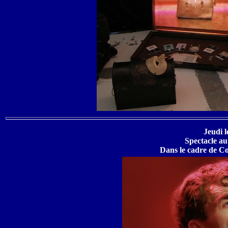
Jeudi 
Spectacle au
Dans le cadre de 