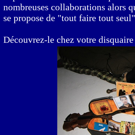
nombreuses collaborations alors 
se propose de "tout faire tout seul"
Découvrez-le chez votre disquaire