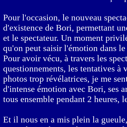
Pour l'occasion, le nouveau specta
d'existence de Bori, permettant u
et le spectateur. Un moment privil
qu'on peut saisir l'émotion dans le
Pour avoir vécu, à travers les spec
questionnements, les tentatives à 
photos trop révélatrices, je me se
d'intense émotion avec Bori, ses a
tous ensemble pendant 2 heures, l
Et il nous en a mis plein la gueule,