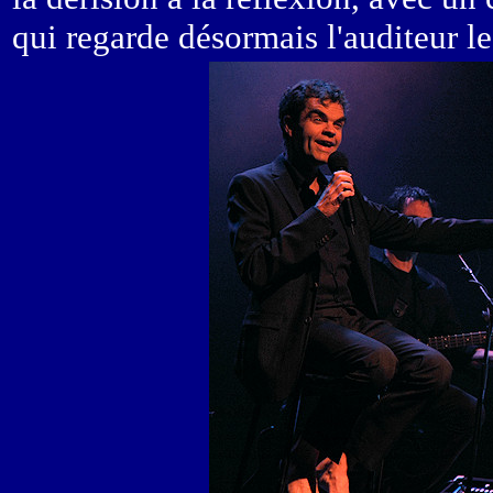
qui regarde désormais l'auditeur l