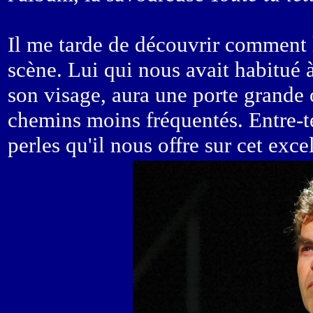
Il me tarde de découvrir comment 
scène. Lui qui nous avait habitué 
son visage, aura une porte grande 
chemins moins fréquentés. Entre-te
perles qu'il nous offre sur cet exc