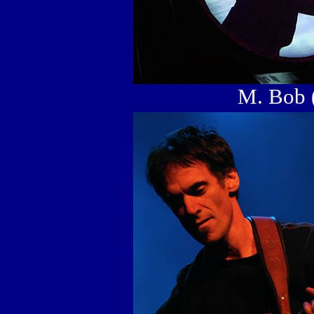
M. Bob 