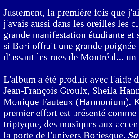
Justement, la première fois que j'a
j'avais aussi dans les oreilles les 
grande manifestation étudiante et
si Bori offrait une grande poigné
d'assaut les rues de Montréal... un 
L'album a été produit avec l'aide 
Jean-François Groulx, Sheila Hann
Monique Fauteux (Harmonium), Ka
premier effort est présenté comme 
triptyque, des musiques aux accent
la porte de l'univers Boriesque.
Sa