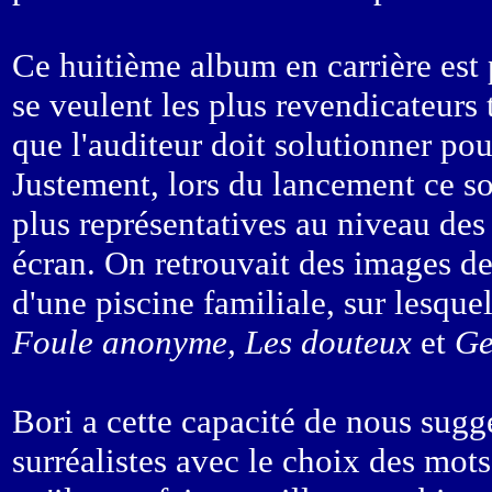
Ce huitième album en carrière est 
se veulent les plus revendicateurs 
que l'auditeur doit solutionner pou
Justement, lors du lancement ce soi
plus représentatives au niveau des t
écran. On retrouvait des images de 
d'une piscine familiale, sur lesque
Foule anonyme, Les douteux
et
Ges
Bori a cette capacité de nous suggé
surréalistes avec le choix des mots