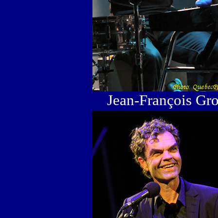
Jean-François Gro