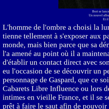
Bori se lance
Un nouvel albu
Et i
L'homme de l'ombre a choisi la lum
tienne tellement à s'exposer aux p
monde, mais bien parce que sa dém
l'a amené au point où il a mainten
d'établir un contact direct avec son
eu l'occasion de se découvrir un p
personnage de Gaspard, que ce soit
Cabarets Libre Influence ou lors d
intimes en vieille France, et il se 
prêt à faire le saut afin de pouvoi