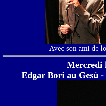
Avec son ami de l
Mercredi 
Edgar Bori au Gesù -