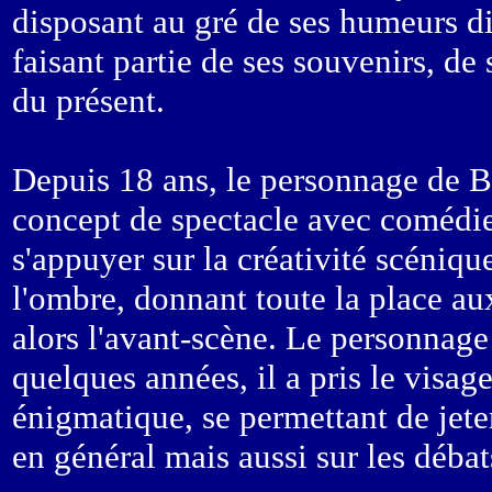
disposant au gré de ses humeurs di
faisant partie de ses souvenirs, de
du présent.
Depuis 18 ans, le personnage de Bo
concept de spectacle avec comédien
s'appuyer sur la créativité scéniqu
l'ombre, donnant toute la place a
alors l'avant-scène. Le personnage 
quelques années, il a pris le visag
énigmatique, se permettant de jeter
en général mais aussi sur les débat