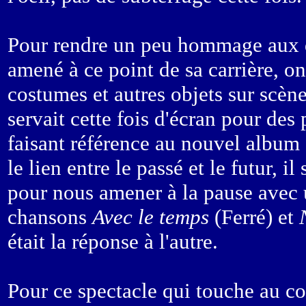
Pour rendre un peu hommage aux d
amené à ce point de sa carrière, o
costumes et autres objets sur scè
servait cette fois d'écran pour des
faisant référence au nouvel album 
le lien entre le passé et le futur, i
pour nous amener à la pause avec u
chansons
Avec le temps
(Ferré) et
était la réponse à l'autre.
Pour ce spectacle qui touche au c