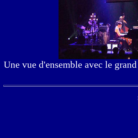
Une vue d'ensemble avec le grand 