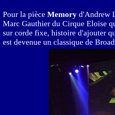
Pour la pièce
Memory
d'Andrew Ll
Marc Gauthier du Cirque Eloise qu
sur corde fixe, histoire d'ajouter 
est devenue un classique de Broa