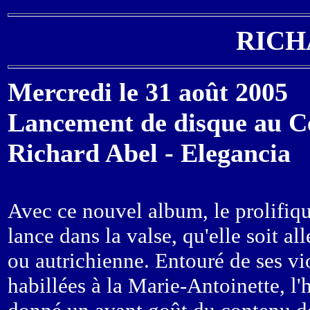
RICH
Mercredi le 31 août 2005
Lancement de disque au Ce
Richard Abel - Elegancia
Avec ce nouvel album, le prolifiq
lance dans la valse, qu'elle soit a
ou autrichienne. Entouré de ses vi
habillées à la Marie-Antoinette, l'h