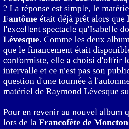
? La réponse est simple, le matérie
Fantôme
était déjà prêt alors que
l'excellent spectacle qu'Isabelle 
Lévesque
. Comme les deux albums
que le financement était disponible
conformiste, elle a choisi d'offrir 
intervalle et ce n'est pas son publi
question d'une tournée à l'automn
matériel de Raymond Lévesque su
Pour en revenir au nouvel album 
lors de la
Francofête de Moncton