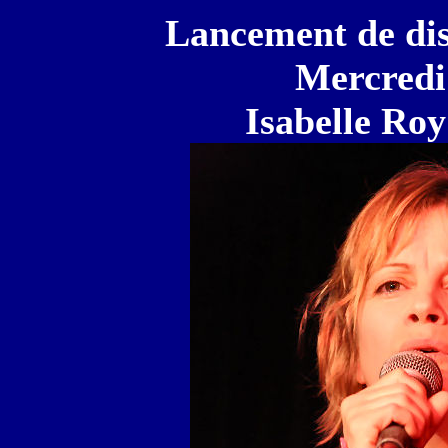
Lancement de dis
Mercredi 
Isabelle Ro