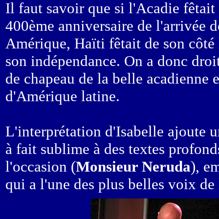
Il
faut savoir que si l'Acadie fêtait
400ème anniversaire de l'arrivée d
Amérique, Haïti fêtait de son côté
son indépendance. On a donc droit
de chapeau de la belle acadienne e
d'Amérique latine.
L'interprétation d'Isabelle ajoute 
à fait sublime à des textes profond
l'occasion (
Monsieur Neruda
), e
qui a l'une des plus belles voix de