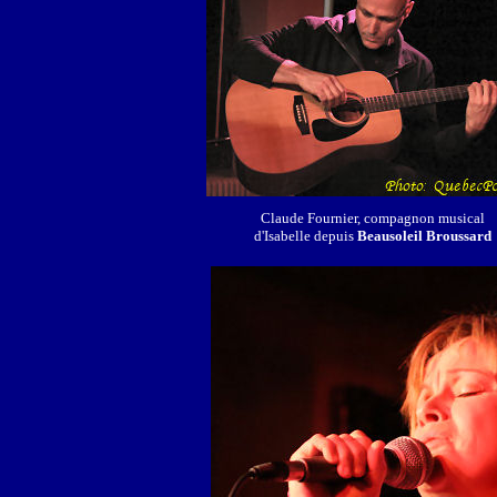
Claude Fournier, compagnon musical
d'Isabelle depuis
Beausoleil Broussard