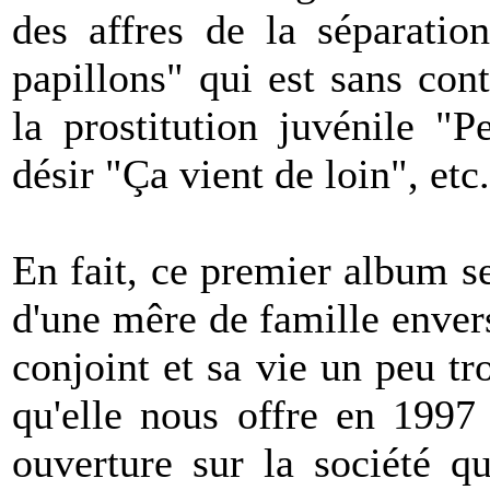
des affres de la séparatio
papillons" qui est sans con
la prostitution juvénile "
désir "Ça vient de loin", etc.
En fait, ce premier album se
d'une mêre de famille envers
conjoint et sa vie un peu 
qu'elle nous offre en 199
ouverture sur la société q