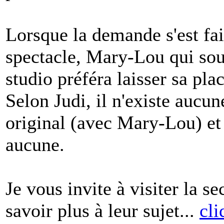
Lorsque la demande s'est fai
spectacle, Mary-Lou qui souha
studio préféra laisser sa p
Selon Judi, il n'existe aucun
original (avec Mary-Lou) et 
aucune.
Je vous invite à visiter la 
savoir plus à leur sujet...
cli