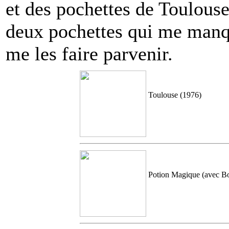
et des pochettes de Toulouse
deux pochettes qui me manqu
me les faire parvenir.
Toulouse (1976)
Potion Magique (avec Bo