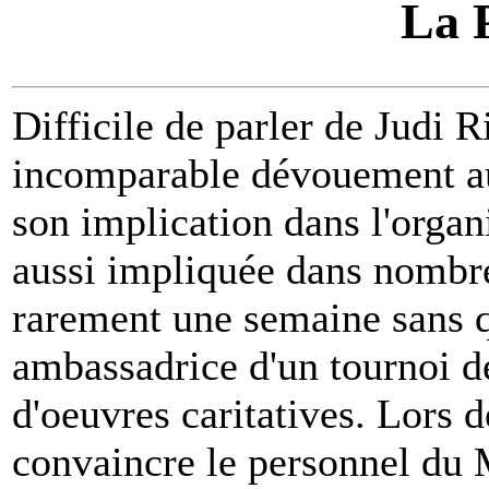
La 
Difficile de parler de Judi 
incomparable dévouement au
son implication dans l'organ
aussi impliquée dans nombre 
rarement une semaine sans 
ambassadrice d'un tournoi de
d'oeuvres caritatives. Lors d
convaincre le personnel du