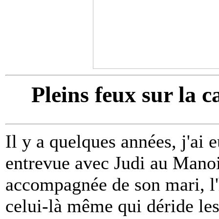
Pleins feux sur la 
Il y a quelques années, j'ai e
entrevue avec Judi au Manoi
accompagnée de son mari, 
celui-là même qui déride les