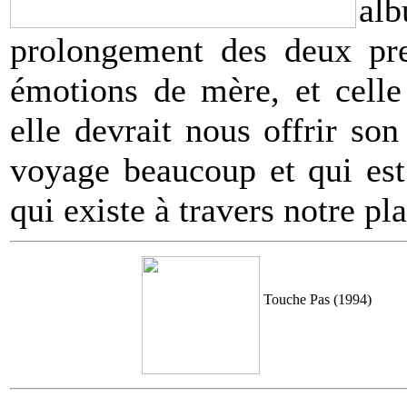
alb
prolongement des deux prem
émotions de mère, et celle
elle devrait nous offrir so
voyage beaucoup et qui est
qui existe à travers notre pl
Touche Pas (1994)