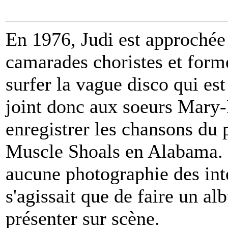
En 1976, Judi est approchée 
camarades choristes et form
surfer la vague disco qui est
joint donc aux soeurs Mary-
enregistrer les chansons du
Muscle Shoals en Alabama. 
aucune photographie des inte
s'agissait que de faire un al
présenter sur scène.