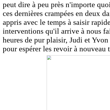
peut dire à peu près n'importe quoi
ces dernières crampées en deux dan
appris avec le temps à saisir rapi
interventions qu'il arrive à nous f
heures de pur plaisir, Judi et Yvon 
pour espérer les revoir à nouveau t