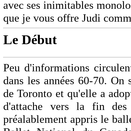
avec ses inimitables monolog
que je vous offre Judi comm
Le Début
Peu d'informations circulen
dans les années 60-70. On sa
de Toronto et qu'elle a ad
d'attache vers la fin des
préalablement appris le ball