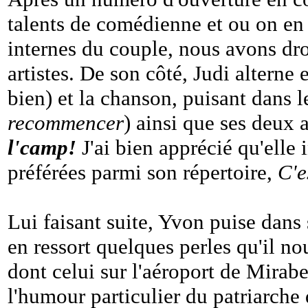
talents de comédienne et ou on en 
internes du couple, nous avons dr
artistes. De son côté, Judi alterne
bien) et la chanson, puisant dans l
recommencer
) ainsi que ses deux
l'camp!
J'ai bien apprécié qu'elle
préférées parmi son répertoire,
C'e
Lui faisant suite, Yvon puise dans
en ressort quelques perles qu'il nou
dont celui sur l'aéroport de Mirabe
l'humour particulier du patriarche