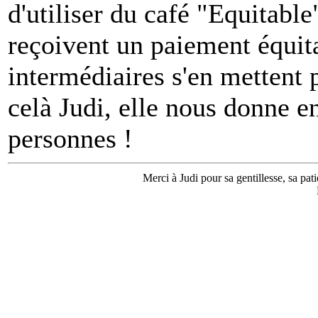
d'utiliser du café "Equitable
reçoivent un paiement équita
intermédiaires s'en mettent 
celà Judi, elle nous donne e
personnes !
Merci à Judi pour sa gentillesse, sa pat